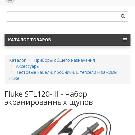
navig
КАТАЛОГ ТОВАРОВ
Каталог
Приборы общего назначения
Аксессуары
Тестовые кабели, пробники, штепсели и зажимы
Fluke
Fluke STL120-III - набор
экранированных щупов