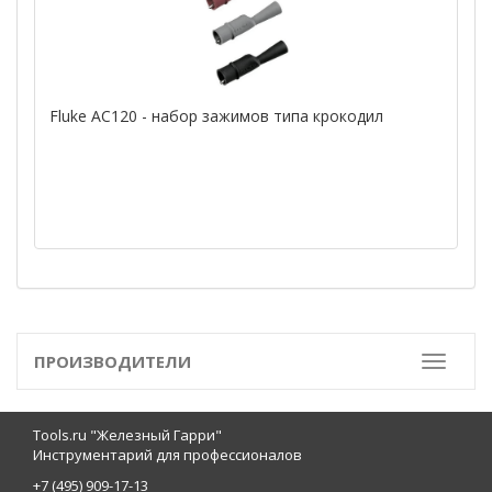
Fluke AC120 - набор зажимов типа крокодил
ПРОИЗВОДИТЕЛИ
Toggle
Tools.ru "Железный Гарри"
Инструментарий для профессионалов
+7 (495) 909-17-13