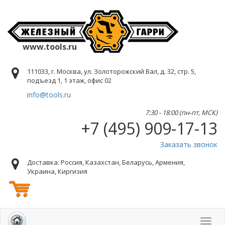
www.tools.ru
111033, г. Москва, ул. Золоторожский Вал, д. 32, стр. 5,
подъезд 1, 1 этаж, офис 02
info@tools.ru
7:30 - 18:00 (пн-пт, МСК)
+7 (495) 909-17-13
Заказать звонок
Доставка: Россия, Казахстан, Беларусь, Армения,
Украина, Киргизия
Toggl