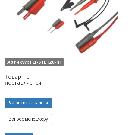
Артикул: FLI-STL120-III
Товар не
поставляется
Запросить аналоги
Вопрос менеджеру