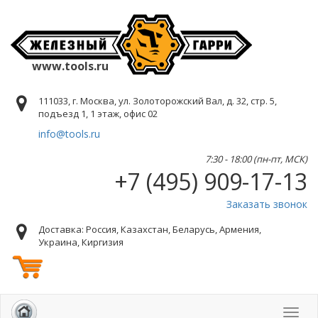
www.tools.ru
111033, г. Москва, ул. Золоторожский Вал, д. 32, стр. 5,
подъезд 1, 1 этаж, офис 02
info@tools.ru
7:30 - 18:00 (пн-пт, МСК)
+7 (495) 909-17-13
Заказать звонок
Доставка: Россия, Казахстан, Беларусь, Армения,
Украина, Киргизия
Toggl