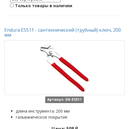
Только товары в наличии
Endura E5511 - сантехнический (трубный) ключ, 200
мм
Артикул: EN-E5511
длина инструмента: 200 мм
гальваническое покрытие
Цена: 508 ₽