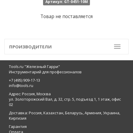
Артикул: GT-0451-10M
Товар не поставляется
ПРОИЗВОДИТЕЛИ
Toggle
Tools.ru "Железный Гарри"
Инструментарий для профессионалов
+7 (495) 909-17-13
info@tools.ru
Адрес: Россия, Москва
ул. Золоторожский Вал, д. 32, стр. 5, подъезд 1, 1 этаж, офис
02
Доставка: Россия, Казахстан, Беларусь, Армения, Украина,
Киргизия
Гарантия
Оплата