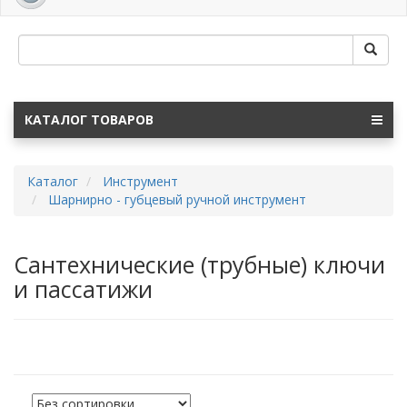
navig
КАТАЛОГ ТОВАРОВ
Каталог
Инструмент
Шарнирно - губцевый ручной инструмент
Сантехнические (трубные) ключи
и пассатижи