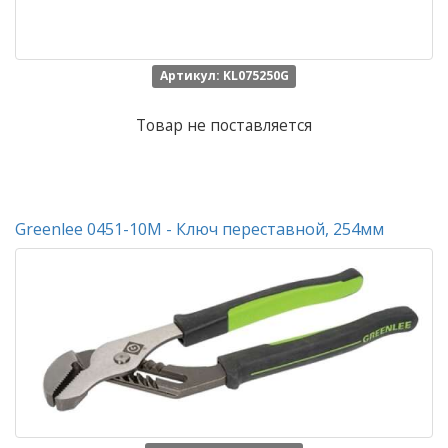
Артикул: KL075250G
Товар не поставляется
Greenlee 0451-10M - Ключ переставной, 254мм