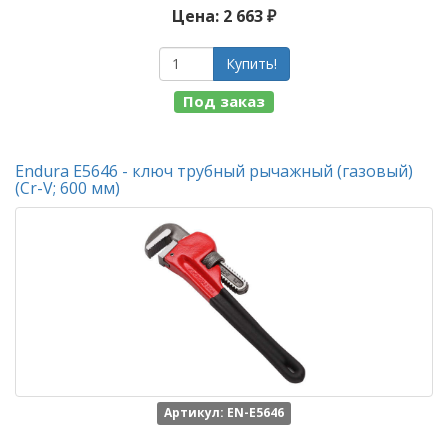
Цена: 2 663 ₽
Купить!
Под заказ
Endura E5646 - ключ трубный рычажный (газовый)
(Cr-V; 600 мм)
Артикул: EN-E5646