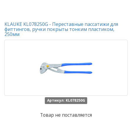
KLAUKE KL078250G - Переставные пассатижи для
фиттингов, ручки покрыты тонким пластиком,
250мм
Артикул: KL078250G
Товар не поставляется