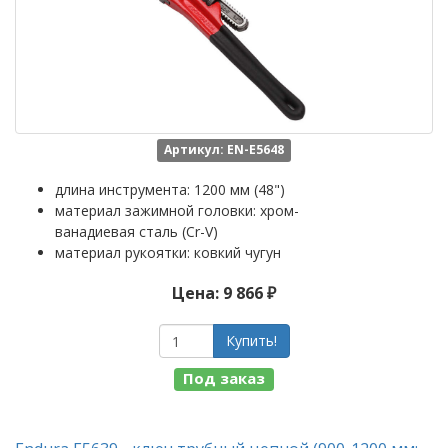
Артикул: EN-E5648
длина инструмента: 1200 мм (48")
материал зажимной головки: хром-
ванадиевая сталь (Cr-V)
материал рукоятки: ковкий чугун
Цена: 9 866 ₽
Купить!
Под заказ