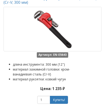
(Cr-V; 300 мм)
Артикул: EN-E5643
длина инструмента: 300 мм (12")
материал зажимной головки: хром-
ванадиевая сталь (Cr-V)
материал рукоятки: ковкий чугун
Цена: 1 235 ₽
Купить!