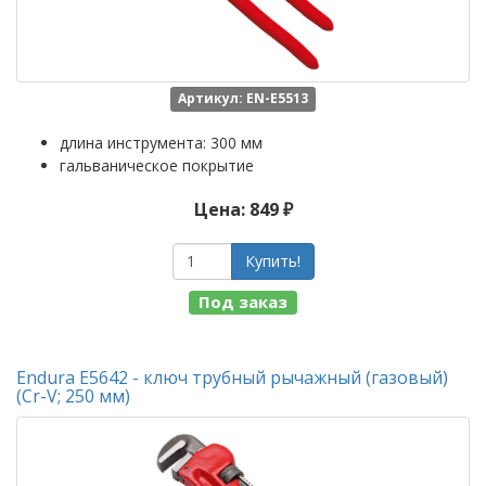
Артикул: EN-E5513
длина инструмента: 300 мм
гальваническое покрытие
Цена: 849 ₽
Купить!
Под заказ
Endura E5642 - ключ трубный рычажный (газовый)
(Cr-V; 250 мм)