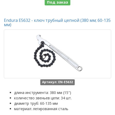
Под заказ
Endura E5632 - ключ трубный цепной (380 мм; 60-135
мм)
Артикул: EN-E5632
длина инструмента: 380 мм (15")
количество звеньев цепи: 34 шт.
диаметр труб: 60-135 мм
материал: легированная сталь