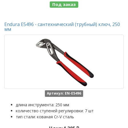
Под заказ
Endura E5496 - сантехнический (трубный) ключ, 250
мм
Артикул: EN-E5496
длина инструмента: 250 мм
количество ступеней регулировки: 7 шт
тип стали: кованая Cr-V сталь