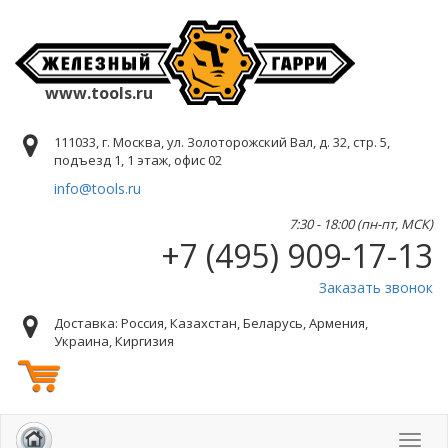
www.tools.ru
111033, г. Москва, ул. Золоторожский Вал, д. 32, стр. 5,
подъезд 1, 1 этаж, офис 02
info@tools.ru
7:30 - 18:00 (пн-пт, МСК)
+7 (495) 909-17-13
Заказать звонок
Доставка: Россия, Казахстан, Беларусь, Армения,
Украина, Киргизия
Toggl