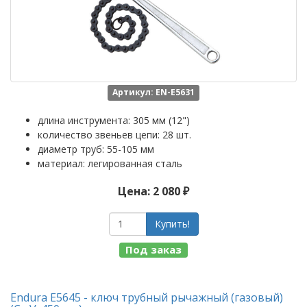
Артикул: EN-E5631
длина инструмента: 305 мм (12")
количество звеньев цепи: 28 шт.
диаметр труб: 55-105 мм
материал: легированная сталь
Цена: 2 080 ₽
Купить!
Под заказ
Endura E5645 - ключ трубный рычажный (газовый)