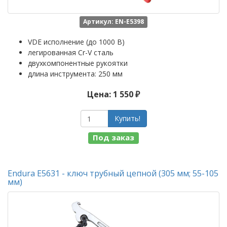
Артикул: EN-E5398
VDE исполнение (до 1000 В)
легированная Cr-V сталь
двухкомпонентные рукоятки
длина инструмента: 250 мм
Цена: 1 550 ₽
Купить!
Под заказ
Endura E5631 - ключ трубный цепной (305 мм; 55-105
мм)