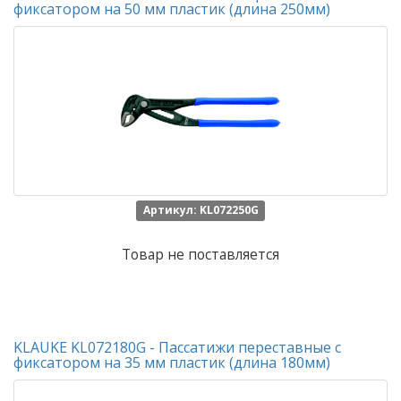
фиксатором на 50 мм пластик (длина 250мм)
Артикул: KL072250G
Товар не поставляется
KLAUKE KL072180G - Пассатижи переставные с
фиксатором на 35 мм пластик (длина 180мм)