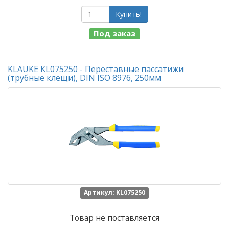
Купить!
Под заказ
KLAUKE KL075250 - Переставные пассатижи
(трубные клещи), DIN ISO 8976, 250мм
Артикул: KL075250
Товар не поставляется