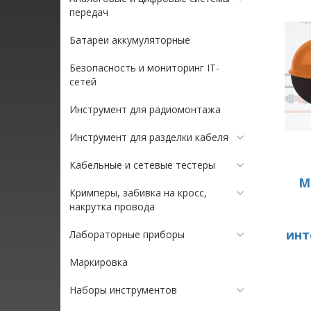
передач
Батареи аккумуляторные
Безопасность и мониторинг IT-
сетей
Инструмент для радиомонтажа
Инструмент для разделки кабеля
Кабельные и сетевые тестеры
М
Кримперы, забивка на кросс,
накрутка провода
инт
Лабораторные приборы
Маркировка
Наборы инструментов