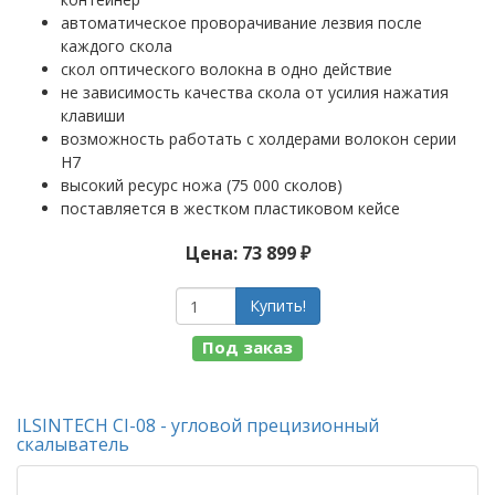
автоматическое проворачивание лезвия после
каждого скола
скол оптического волокна в одно действие
не зависимость качества скола от усилия нажатия
клавиши
возможность работать с холдерами волокон серии
H7
высокий ресурс ножа (75 000 сколов)
поставляется в жестком пластиковом кейсе
Цена: 73 899 ₽
Купить!
Под заказ
ILSINTECH CI-08 - угловой прецизионный
скалыватель