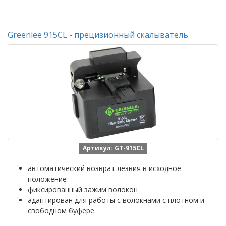
Greenlee 915CL - прецизионный скалыватель
Артикул: GT-915CL
автоматический возврат лезвия в исходное
положение
фиксированный зажим волокон
адаптирован для работы с волокнами с плотном и
свободном буфере