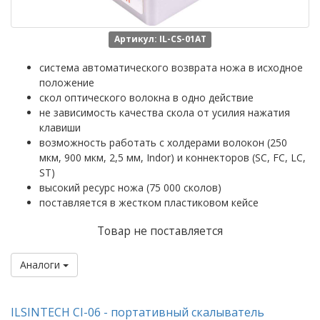
Артикул: IL-CS-01AT
система автоматического возврата ножа в исходное
положение
скол оптического волокна в одно действие
не зависимость качества скола от усилия нажатия
клавиши
возможность работать с холдерами волокон (250
мкм, 900 мкм, 2,5 мм, Indor) и коннекторов (SC, FC, LC,
ST)
высокий ресурс ножа (75 000 сколов)
поставляется в жестком пластиковом кейсе
Товар не поставляется
Аналоги
ILSINTECH CI-06 - портативный скалыватель