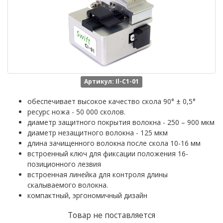
Артикул: Il-C1-01
обеспечивает высокое качество скола 90° ± 0,5°
ресурс ножа - 50 000 сколов.
диаметр защитного покрытия волокна - 250 – 900 мкм
диаметр незащитного волокна - 125 мкм
длина зачищенного волокна после скола 10-16 мм
встроенный ключ для фиксации положения 16-
позиционного лезвия
встроенная линейка для контроля длины
скалываемого волокна.
компактный, эргономичный дизайн
Товар не поставляется