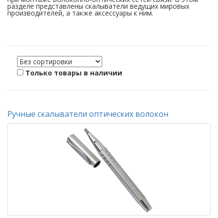
разделе представлены скалыватели ведущих мировых
производителей, а также аксессуары к ним.
Только товары в наличии
Ручные скалыватели оптических волокон