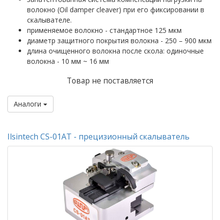
волокно (Oil damper cleaver) при его фиксировании в
скалывателе.
применяемое волокно - стандартное 125 мкм
диаметр защитного покрытия волокна - 250 – 900 мкм
длина очищенного волокна после скола: одиночные
волокна - 10 мм ~ 16 мм
Товар не поставляется
Аналоги
Ilsintech CS-01AT - прецизионный скалыватель