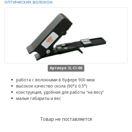
оптических волокон
Артикул: IL-CI-06
работа с волокнами в буфере 900 мкм
высокое качество скола (90°± 0.5°)
конструкция, удобная для работы “на весу”
малые габариты и вес
Товар не поставляется