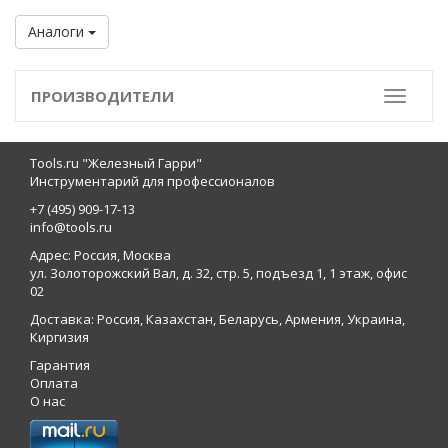
Аналоги
ПРОИЗВОДИТЕЛИ
Toggle
Tools.ru "Железный Гарри"
Инструментарий для профессионалов
+7 (495) 909-17-13
info@tools.ru
Адрес: Россия, Москва
ул. Золоторожский Вал, д. 32, стр. 5, подъезд 1, 1 этаж, офис
02
Доставка: Россия, Казахстан, Беларусь, Армения, Украина,
Киргизия
Гарантия
Оплата
О нас