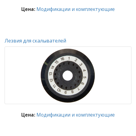
Цена:
Модификации и комплектующие
Лезвия для скалывателей
Цена:
Модификации и комплектующие