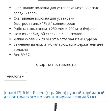
Скалывание волокна для установки механических
соединителей
Скалывание волокна для установки
быстросъемных "Fast" коннекторов
Работа с волокном в 250 мкм и 900 мкм буфере
Нож из карбидной стали на 6000 сколов
Длина скола 2 - 20 мм от места зачистки буфера
Заменяемый нож и гибкая площадка-держатель для
волокна
Вес 59.87 г
Товар не поставляется
Аналоги
Jonard FS-616 - Резец (скрайбер) ручной карбидный
для оптического волокна, ширина лезвия 6 мм