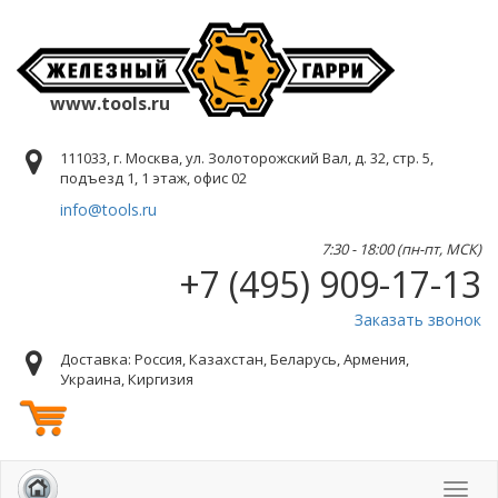
www.tools.ru
111033, г. Москва, ул. Золоторожский Вал, д. 32, стр. 5,
подъезд 1, 1 этаж, офис 02
info@tools.ru
7:30 - 18:00 (пн-пт, МСК)
+7 (495) 909-17-13
Заказать звонок
Доставка: Россия, Казахстан, Беларусь, Армения,
Украина, Киргизия
Toggl