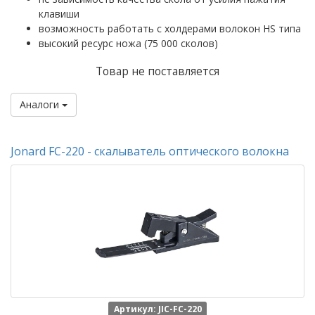
клавиши
возможность работать с холдерами волокон HS типа
высокий ресурс ножа (75 000 сколов)
Товар не поставляется
Аналоги
Jonard FC-220 - скалыватель оптического волокна
Артикул: JIC-FC-220