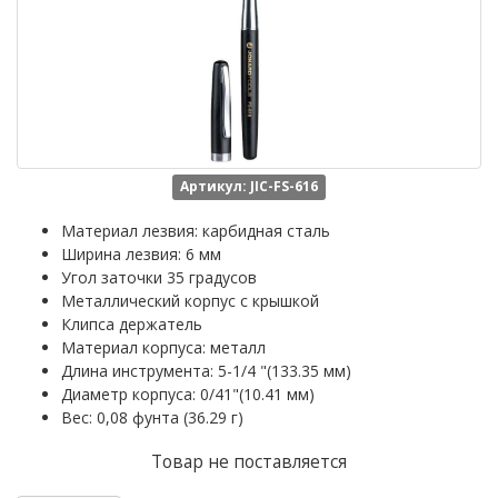
Артикул: JIC-FS-616
Материал лезвия: карбидная сталь
Ширина лезвия: 6 мм
Угол заточки 35 градусов
Металлический корпус с крышкой
Клипса держатель
Материал корпуса: металл
Длина инструмента: 5-1/4 "(133.35 мм)
Диаметр корпуса: 0/41"(10.41 мм)
Вес: 0,08 фунта (36.29 г)
Товар не поставляется