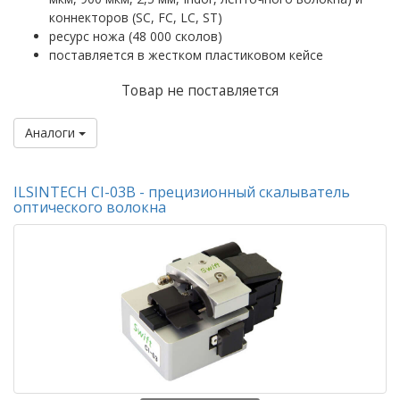
коннекторов (SC, FC, LC, ST)
ресурс ножа (48 000 сколов)
поставляется в жестком пластиковом кейсе
Товар не поставляется
Аналоги
ILSINTECH CI-03B - прецизионный скалыватель
оптического волокна