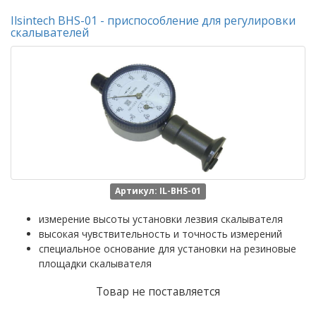
Ilsintech BHS-01 - приспособление для регулировки
скалывателей
Артикул: IL-BHS-01
измерение высоты установки лезвия скалывателя
высокая чувствительность и точность измерений
специальное основание для установки на резиновые
площадки скалывателя
Товар не поставляется