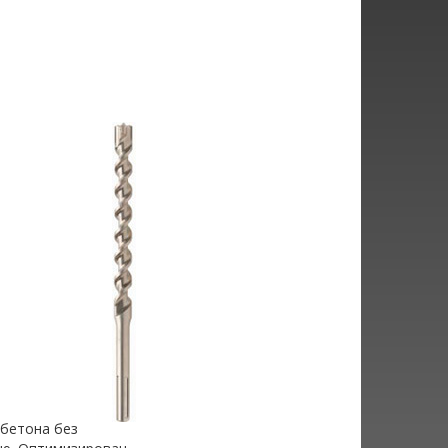
 бетона без