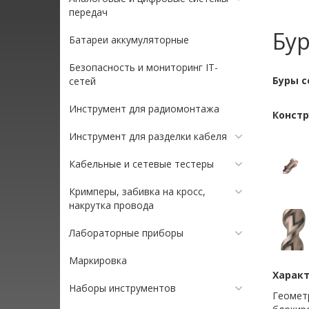
передач
Бур
Батареи аккумуляторные
Безопасность и мониторинг IT-
Буры с
сетей
Инструмент для радиомонтажа
Констр
Инструмент для разделки кабеля
Кабельные и сетевые тестеры
Кримперы, забивка на кросс,
накрутка провода
Лабораторные приборы
Маркировка
Харак
Наборы инструментов
Геометр