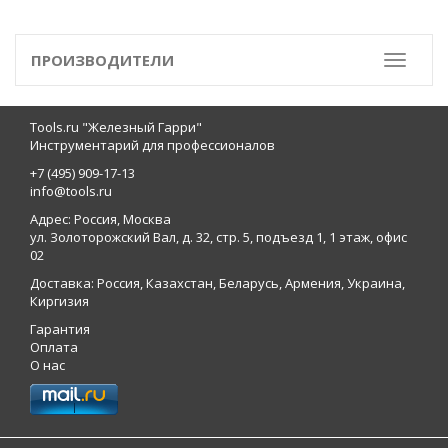
ПРОИЗВОДИТЕЛИ
Toggle
Tools.ru "Железный Гарри"
Инструментарий для профессионалов
+7 (495) 909-17-13
info@tools.ru
Адрес: Россия, Москва
ул. Золоторожский Вал, д. 32, стр. 5, подъезд 1, 1 этаж, офис
02
Доставка: Россия, Казахстан, Беларусь, Армения, Украина,
Киргизия
Гарантия
Оплата
О нас