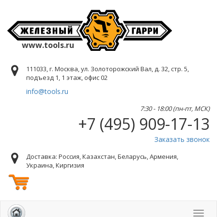
www.tools.ru
111033, г. Москва, ул. Золоторожский Вал, д. 32, стр. 5,
подъезд 1, 1 этаж, офис 02
info@tools.ru
7:30 - 18:00 (пн-пт, МСК)
+7 (495) 909-17-13
Заказать звонок
Доставка: Россия, Казахстан, Беларусь, Армения,
Украина, Киргизия
Toggl