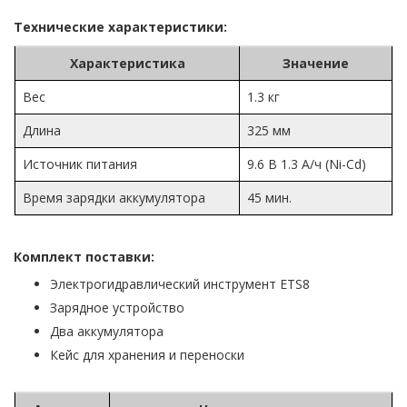
Технические характеристики:
Характеристика
Значение
Вес
1.3 кг
Длина
325 мм
Источник питания
9.6 В 1.3 А/ч (Ni-Cd)
Время зарядки аккумулятора
45 мин.
Комплект поставки:
Электрогидравлический инструмент ETS8
Зарядное устройство
Два аккумулятора
Кейс для хранения и переноски