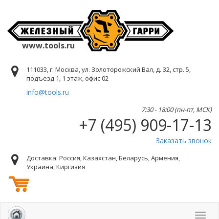
www.tools.ru
111033, г. Москва, ул. Золоторожский Вал, д. 32, стр. 5,
подъезд 1, 1 этаж, офис 02
info@tools.ru
7:30 - 18:00 (пн-пт, МСК)
+7 (495) 909-17-13
Заказать звонок
Доставка: Россия, Казахстан, Беларусь, Армения,
Украина, Киргизия
Toggl