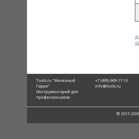
А
XL
Tools.ru "Железный
+7 (495) 909-17-13
Гарри"
info@tools.ru
Инструментарий для
профессионалов
© 2011-202