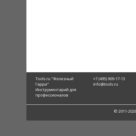
Tools.ru "Железный
+7 (495) 909-17-13
Гарри"
info@tools.ru
Инструментарий для
профессионалов
© 2011-202