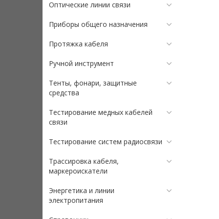
Оптические линии связи
Приборы общего назначения
Протяжка кабеля
Ручной инструмент
Тенты, фонари, защитные
средства
Тестирование медных кабелей
связи
Тестирование систем радиосвязи
Трассировка кабеля,
маркероискатели
Энергетика и линии
электропитания