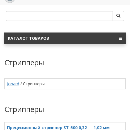
navig
КАТАЛОГ ТОВАРОВ
Стрипперы
Jonard
/ Стрипперы
Стрипперы
Прецизионный стриппер ST-500 0,32 — 1,02 мм