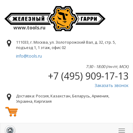
www.tools.ru
111033, г. Москва, ул. Золоторожский Вал, д. 32, стр. 5,
подъезд 1, 1 этаж, офис 02
info@tools.ru
7:30 - 18:00 (пн-пт, МСК)
+7 (495) 909-17-13
Заказать звонок
Доставка: Россия, Казахстан, Беларусь, Армения,
Украина, Киргизия
Toggl