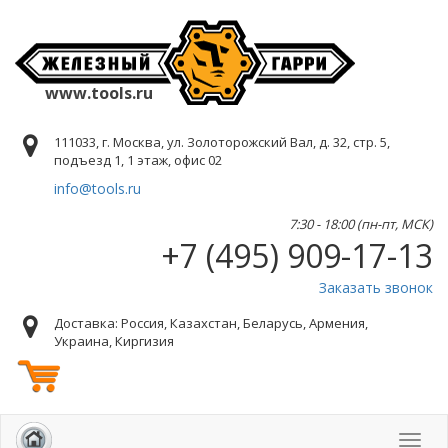
www.tools.ru
111033, г. Москва, ул. Золоторожский Вал, д. 32, стр. 5,
подъезд 1, 1 этаж, офис 02
info@tools.ru
7:30 - 18:00 (пн-пт, МСК)
+7 (495) 909-17-13
Заказать звонок
Доставка: Россия, Казахстан, Беларусь, Армения,
Украина, Киргизия
Toggl