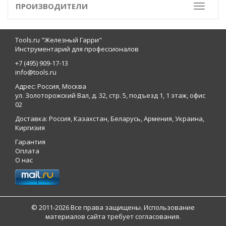
ПРОИЗВОДИТЕЛИ
Toggle
Tools.ru "Железный Гарри"
Инструментарий для профессионалов
+7 (495) 909-17-13
info@tools.ru
Адрес: Россия, Москва
ул. Золоторожский Вал, д. 32, стр. 5, подъезд 1, 1 этаж, офис
02
Доставка: Россия, Казахстан, Беларусь, Армения, Украина,
Киргизия
Гарантия
Оплата
О нас
© 2011-2026 Все права защищены. Использование
материалов сайта требует согласования.