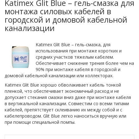
Katimex Glit Blue – гель-смазка для
монтажа силовых кабелей в
городской и домовой кабельной
канализации
Katimex Glit Blue – гель-смазка, для
использования при монтаже коротких и
средних участков тяжелым кабелем.
Обеспечивает снижение трения более чем на
90% при монтаже кабеля в городской и
домовой кабельной канализации или коллекторах.
Katimex Glit Blue хорошо обволакивает кабель тонкой
пленкой, что обеспечивает экономичный расход и не
допускает стекания смазки вниз даже при монтаже кабеля
в вертикальной канализации. Совместим со всеми типами
кабелей, препятствует склеиванию их между собой и с
кабелепроводом. Glit Blue легко наноситься вручную или
при помощи специальной помпы.