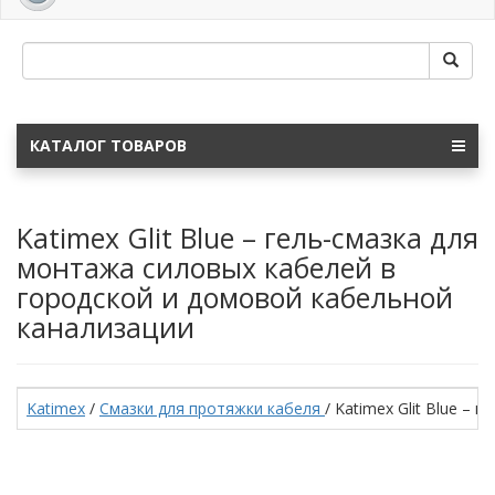
navig
КАТАЛОГ ТОВАРОВ
Katimex Glit Blue – гель-смазка для
монтажа силовых кабелей в
городской и домовой кабельной
канализации
Katimex
/
Смазки для протяжки кабеля
/ Katimex Glit Blue –