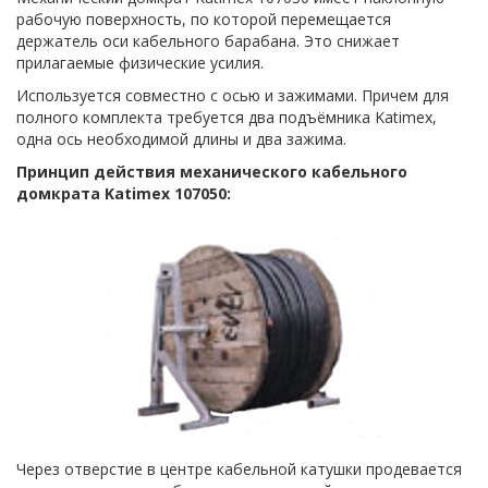
рабочую поверхность, по которой перемещается
держатель оси кабельного барабана. Это снижает
прилагаемые физические усилия.
Используется совместно с осью и зажимами. Причем для
полного комплекта требуется два подъёмника Katimex,
одна ось необходимой длины и два зажима.
Принцип действия механического кабельного
домкрата Katimex 107050:
Через отверстие в центре кабельной катушки продевается