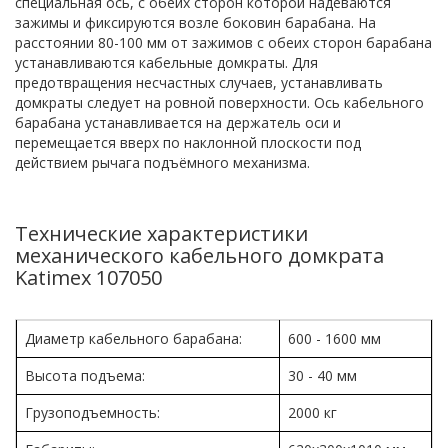
специальная ось, с обеих сторон которой надеваются
зажимы и фиксируются возле боковин барабана. На
расстоянии 80-100 мм от зажимов с обеих сторон барабана
устанавливаются кабельные домкраты. Для
предотвращения несчастных случаев, устанавливать
домкраты следует на ровной поверхности. Ось кабельного
барабана устанавливается на держатель оси и
перемещается вверх по наклонной плоскости под
действием рычага подъёмного механизма.
Технические характеристики
механического кабельного домкрата
Katimex 107050
Диаметр кабельного барабана:
600 - 1600 мм
Высота подъема:
30 - 40 мм
Грузоподъемность:
2000 кг