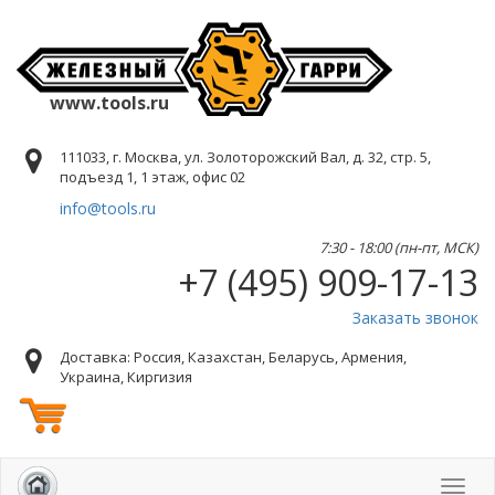
www.tools.ru
111033, г. Москва, ул. Золоторожский Вал, д. 32, стр. 5,
подъезд 1, 1 этаж, офис 02
info@tools.ru
7:30 - 18:00 (пн-пт, МСК)
+7 (495) 909-17-13
Заказать звонок
Доставка: Россия, Казахстан, Беларусь, Армения,
Украина, Киргизия
Toggl