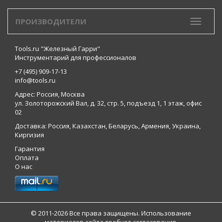
ПРОИЗВОДИТЕЛИ
Toggle
Tools.ru "Железный Гарри"
Инструментарий для профессионалов
+7 (495) 909-17-13
info@tools.ru
Адрес: Россия, Москва
ул. Золоторожский Вал, д. 32, стр. 5, подъезд 1, 1 этаж, офис
02
Доставка: Россия, Казахстан, Беларусь, Армения, Украина,
Киргизия
Гарантия
Оплата
О нас
© 2011-2026 Все права защищены. Использование