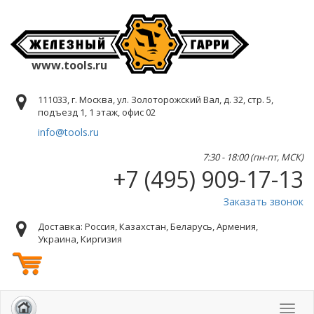
www.tools.ru
111033, г. Москва, ул. Золоторожский Вал, д. 32, стр. 5,
подъезд 1, 1 этаж, офис 02
info@tools.ru
7:30 - 18:00 (пн-пт, МСК)
+7 (495) 909-17-13
Заказать звонок
Доставка: Россия, Казахстан, Беларусь, Армения,
Украина, Киргизия
Toggl