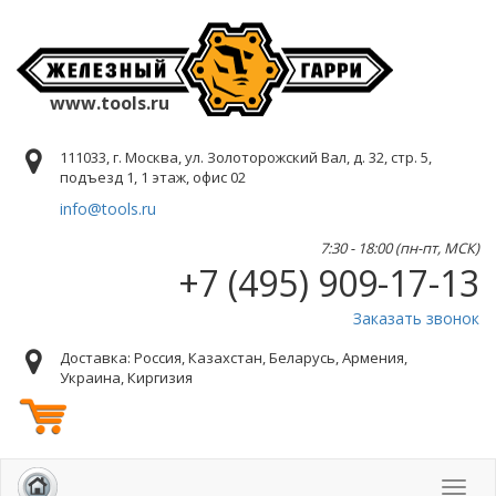
www.tools.ru
111033, г. Москва, ул. Золоторожский Вал, д. 32, стр. 5,
подъезд 1, 1 этаж, офис 02
info@tools.ru
7:30 - 18:00 (пн-пт, МСК)
+7 (495) 909-17-13
Заказать звонок
Доставка: Россия, Казахстан, Беларусь, Армения,
Украина, Киргизия
Toggl