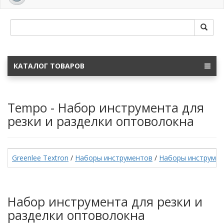
navig
КАТАЛОГ ТОВАРОВ
Tempo - Набор инструмента для
резки и разделки оптоволокна
Greenlee Textron
/
Наборы инструментов
/
Наборы инструмен
Набор инструмента для резки и
разделки оптоволокна