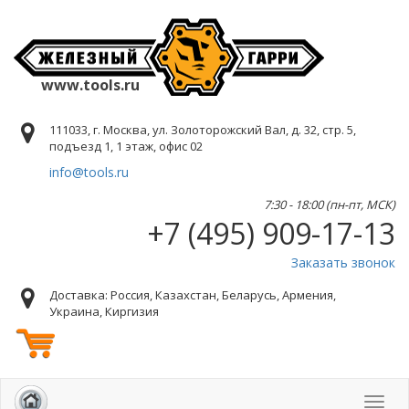
www.tools.ru
111033, г. Москва, ул. Золоторожский Вал, д. 32, стр. 5,
подъезд 1, 1 этаж, офис 02
info@tools.ru
7:30 - 18:00 (пн-пт, МСК)
+7 (495) 909-17-13
Заказать звонок
Доставка: Россия, Казахстан, Беларусь, Армения,
Украина, Киргизия
Toggl