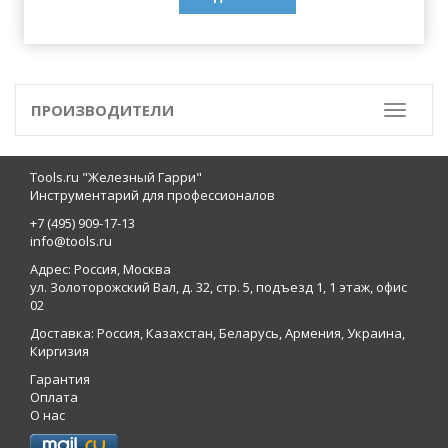
ПРОИЗВОДИТЕЛИ
Toggle
Tools.ru "Железный Гарри"
Инструментарий для профессионалов
+7 (495) 909-17-13
info@tools.ru
Адрес: Россия, Москва
ул. Золоторожский Вал, д. 32, стр. 5, подъезд 1, 1 этаж, офис
02
Доставка: Россия, Казахстан, Беларусь, Армения, Украина,
Киргизия
Гарантия
Оплата
О нас