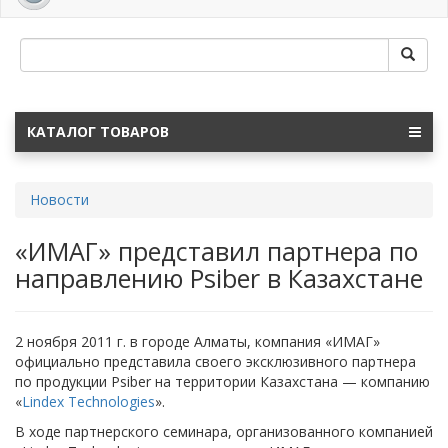
navig
КАТАЛОГ ТОВАРОВ
Новости
«ИМАГ» представил партнера по
направлению Psiber в Казахстане
2 ноября 2011 г. в городе Алматы, компания «ИМАГ»
официально представила своего эксклюзивного партнера
по продукции Psiber на территории Казахстана — компанию
«
Lindex Technologies
».
В ходе партнерского семинара, организованного компанией