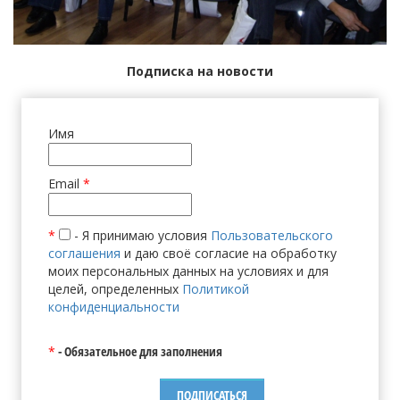
Подписка на новости
Имя
Email
*
*
- Я принимаю условия
Пользовательского
соглашения
и даю своё согласие на обработку
моих персональных данных на условиях и для
целей, определенных
Политикой
конфиденциальности
*
- Обязательное для заполнения