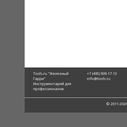
Tools.ru "Железный
+7 (495) 909-17-13
Гарри"
info@tools.ru
Инструментарий для
профессионалов
© 2011-202