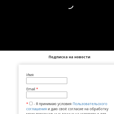
Подписка на новости
Имя
Email
*
*
- Я принимаю условия
Пользовательского
соглашения
и даю своё согласие на обработку
моих персональных данных на условиях и для