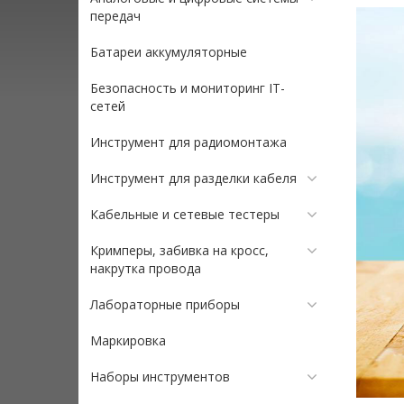
передач
Батареи аккумуляторные
Безопасность и мониторинг IT-
сетей
Инструмент для радиомонтажа
Инструмент для разделки кабеля
Кабельные и сетевые тестеры
Кримперы, забивка на кросс,
накрутка провода
Лабораторные приборы
Маркировка
Наборы инструментов