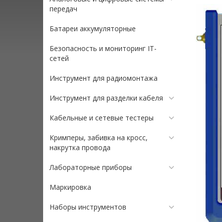
передач
Батареи аккумуляторные
Безопасность и мониторинг IT-
сетей
Инструмент для радиомонтажа
Инструмент для разделки кабеля
Кабельные и сетевые тестеры
Кримперы, забивка на кросс,
накрутка провода
Лабораторные приборы
Маркировка
Наборы инструментов