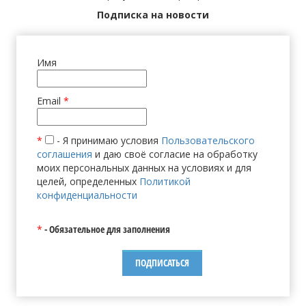
Подписка на новости
Имя
Email
*
*
- Я принимаю условия
Пользовательского
соглашения
и даю своё согласие на обработку
моих персональных данных на условиях и для
целей, определенных
Политикой
конфиденциальности
*
- Обязательное для заполнения