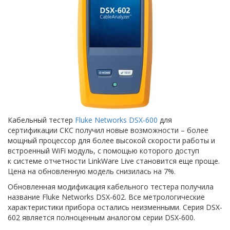
Кабельный тестер
Fluke Networks DSX-600
для
сертификации СКС получил новые возможности – более
мощный процессор для более высокой скорости работы и
встроенный WiFi модуль, с помощью которого доступ
к системе отчетности LinkWare Live становится еще проще.
Цена на обновленную модель снизилась на 7%.
Обновленная модификация кабельного тестера получила
название Fluke Networks DSX-602. Все метрологические
характеристики прибора остались неизменными. Серия DSX-
602 является полноценным аналогом серии DSX-600.