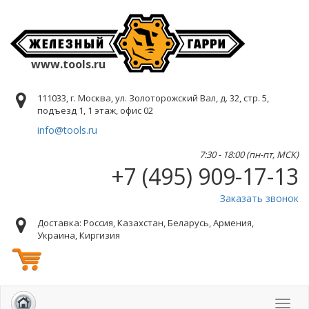
www.tools.ru
111033, г. Москва, ул. Золоторожский Вал, д. 32, стр. 5,
подъезд 1, 1 этаж, офис 02
info@tools.ru
7:30 - 18:00 (пн-пт, МСК)
+7 (495) 909-17-13
Заказать звонок
Доставка: Россия, Казахстан, Беларусь, Армения,
Украина, Киргизия
Toggl