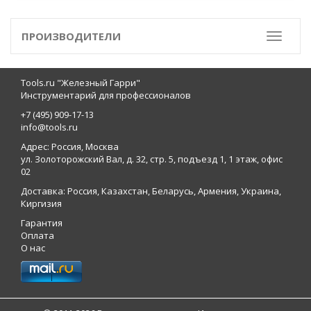
ПРОИЗВОДИТЕЛИ
Toggle
Tools.ru "Железный Гарри"
Инструментарий для профессионалов
+7 (495) 909-17-13
info@tools.ru
Адрес: Россия, Москва
ул. Золоторожский Вал, д. 32, стр. 5, подъезд 1, 1 этаж, офис
02
Доставка: Россия, Казахстан, Беларусь, Армения, Украина,
Киргизия
Гарантия
Оплата
О нас