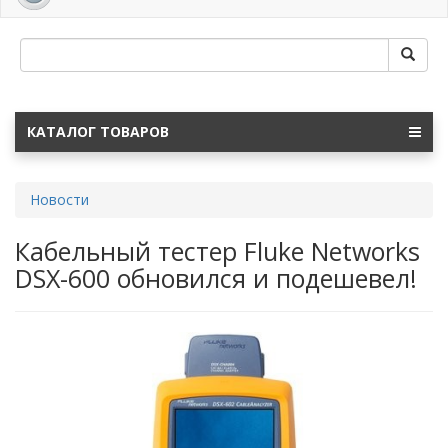
navig
КАТАЛОГ ТОВАРОВ
Новости
Кабельный тестер Fluke Networks
DSX-600 обновился и подешевел!