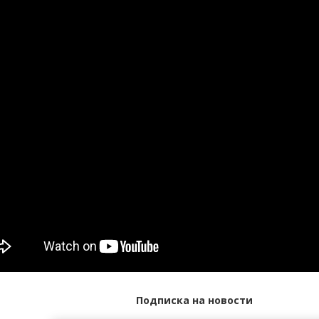
Подписка на новости