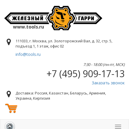
www.tools.ru
111033, г. Москва, ул. Золоторожский Вал, д. 32, стр. 5,
подъезд 1, 1 этаж, офис 02
info@tools.ru
7:30 - 18:00 (пн-пт, МСК)
+7 (495) 909-17-13
Заказать звонок
Доставка: Россия, Казахстан, Беларусь, Армения,
Украина, Киргизия
Toggl