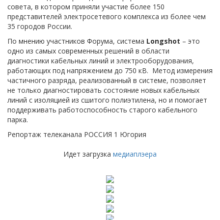
совета, в котором приняли участие более 150
представителей электросетевого комплекса из более чем
35 городов России.
По мнению участников Форума, система
Longshot
– это
одно из самых современных решений в области
диагностики кабельных линий и электрооборудования,
работающих под напряжением до 750 кВ. Метод измерения
частичного разряда, реализованный в системе, позволяет
не только диагностировать состояние новых кабельных
линий с изоляцией из сшитого полиэтилена, но и помогает
поддерживать работоспособность старого кабельного
парка.
Репортаж телеканала РОССИЯ 1 Югория
Идет загрузка
медиаплэера