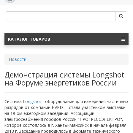
navig
КАТАЛОГ ТОВАРОВ
Новости
Демонстрация системы Longshot
на Форуме энергетиков России
Система
Longshot
- оборудование для измерения частичных
разрядов от компании HVPD – стала участником выставки
на 19-ом ежегодном заседании Ассоциации
электроснабжения городов России "ПРОГРЕССЭЛЕКТРО",
которое состоялось в г. Ханты-Мансийск в начале февраля
2013 г. Заседание проводилось в формате технического