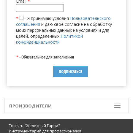
Email
*
*
- Я принимаю условия
Пользовательского
соглашения
и даю своё согласие на обработку
моих персональных данных на условиях и для
целей, определенных
Политикой
конфиденциальности
*
- Обязательное для заполнения
ПРОИЗВОДИТЕЛИ
Toggle
Tools.ru "Железный Гарри"
Инструментарий для профессионалов