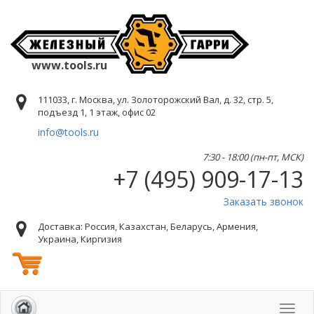
www.tools.ru
111033, г. Москва, ул. Золоторожский Вал, д. 32, стр. 5,
подъезд 1, 1 этаж, офис 02
info@tools.ru
7:30 - 18:00 (пн-пт, МСК)
+7 (495) 909-17-13
Заказать звонок
Доставка: Россия, Казахстан, Беларусь, Армения,
Украина, Киргизия
Toggl