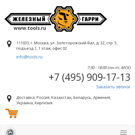
www.tools.ru
111033, г. Москва, ул. Золоторожский Вал, д. 32, стр. 5,
подъезд 1, 1 этаж, офис 02
info@tools.ru
7:30 - 18:00 (пн-пт, МСК)
+7 (495) 909-17-13
Заказать звонок
Доставка: Россия, Казахстан, Беларусь, Армения,
Украина, Киргизия
Toggl