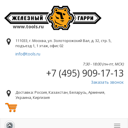
www.tools.ru
111033, г. Москва, ул. Золоторожский Вал, д. 32, стр. 5,
подъезд 1, 1 этаж, офис 02
info@tools.ru
7:30 - 18:00 (пн-пт, МСК)
+7 (495) 909-17-13
Заказать звонок
Доставка: Россия, Казахстан, Беларусь, Армения,
Украина, Киргизия
Toggl