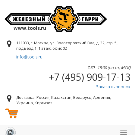
www.tools.ru
111033, г. Москва, ул. Золоторожский Вал, д. 32, стр. 5,
подъезд 1, 1 этаж, офис 02
info@tools.ru
7:30 - 18:00 (пн-пт, МСК)
+7 (495) 909-17-13
Заказать звонок
Доставка: Россия, Казахстан, Беларусь, Армения,
Украина, Киргизия
Toggl