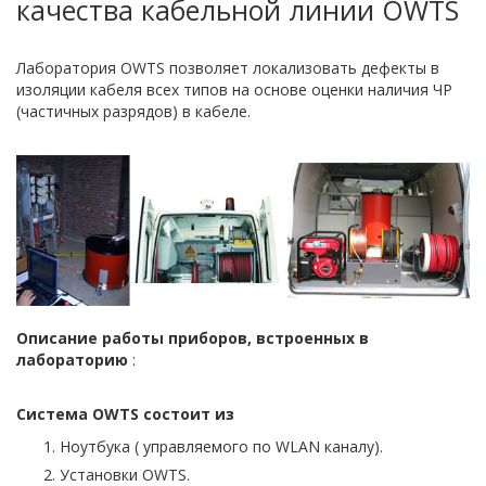
качества кабельной линии OWTS
Лаборатория OWTS позволяет локализовать дефекты в
изоляции кабеля всех типов на основе оценки наличия ЧР
(частичных разрядов) в кабеле.
Описание работы приборов, встроенных в
лабораторию
:
Система OWTS состоит из
Ноутбука ( управляемого по WLAN каналу).
Установки OWTS.