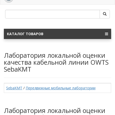
navig
КАТАЛОГ ТОВАРОВ
Лаборатория локальной оценки
качества кабельной линии OWTS
SebaKMT
SebaKMT
/
Передвижные мобильные лаборатории
Лаборатория локальной оценки