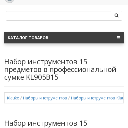
navig
КАТАЛОГ ТОВАРОВ
Набор инструментов 15
предметов в профессиональной
сумке KL905B15
Klauke
/
Наборы инструментов
/
Наборы инструментов Klauk
Набор инструментов 15