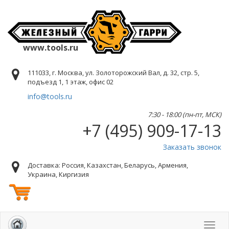
www.tools.ru
111033, г. Москва, ул. Золоторожский Вал, д. 32, стр. 5,
подъезд 1, 1 этаж, офис 02
info@tools.ru
7:30 - 18:00 (пн-пт, МСК)
+7 (495) 909-17-13
Заказать звонок
Доставка: Россия, Казахстан, Беларусь, Армения,
Украина, Киргизия
Toggl