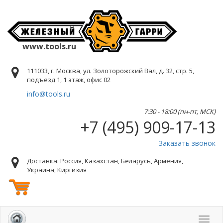
www.tools.ru
111033, г. Москва, ул. Золоторожский Вал, д. 32, стр. 5,
подъезд 1, 1 этаж, офис 02
info@tools.ru
7:30 - 18:00 (пн-пт, МСК)
+7 (495) 909-17-13
Заказать звонок
Доставка: Россия, Казахстан, Беларусь, Армения,
Украина, Киргизия
Toggl