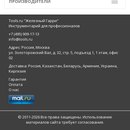
ПРОИЗВОДИТЕЛИ
Toggle
Tools.ru "Железный Гарри"
Инструментарий для профессионалов
+7 (495) 909-17-13
info@tools.ru
Адрес: Россия, Москва
ул. Золоторожский Вал, д. 32, стр. 5, подъезд 1, 1 этаж, офис
02
Доставка: Россия, Казахстан, Беларусь, Армения, Украина,
Киргизия
Гарантия
Оплата
О нас
© 2011-2026 Все права защищены. Использование
материалов сайта требует согласования.