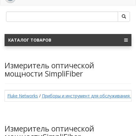
navig
КАТАЛОГ ТОВАРОВ
Измеритель оптической
мощности SimpliFiber
Fluke Networks
/
Приборы и инструмент для обслуживания о
Измеритель оптической