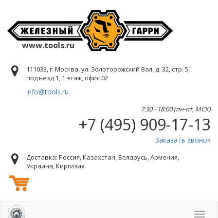
www.tools.ru
111033, г. Москва, ул. Золоторожский Вал, д. 32, стр. 5,
подъезд 1, 1 этаж, офис 02
info@tools.ru
7:30 - 18:00 (пн-пт, МСК)
+7 (495) 909-17-13
Заказать звонок
Доставка: Россия, Казахстан, Беларусь, Армения,
Украина, Киргизия
Toggl