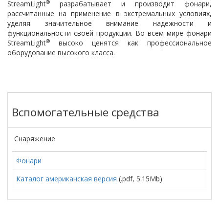
®
StreamLight
разрабатывает и производит фонари,
рассчитанные на применение в экстремальных условиях,
уделяя значительное внимание надежности и
функциональности своей продукции. Во всем мире фонари
®
StreamLight
высоко ценятся как профессиональное
оборудование высокого класса.
Вспомогательные средства
Снаряжение
Фонари
Каталог американская версия
(.pdf, 5.15Mb)