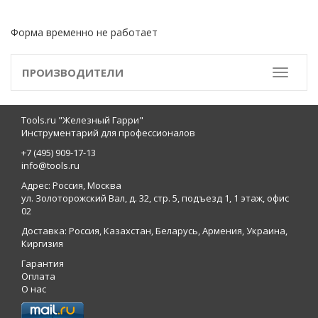
Форма временно не работает
ПРОИЗВОДИТЕЛИ
Toggle
Tools.ru "Железный Гарри"
Инструментарий для профессионалов
+7 (495) 909-17-13
info@tools.ru
Адрес: Россия, Москва
ул. Золоторожский Вал, д. 32, стр. 5, подъезд 1, 1 этаж, офис
02
Доставка: Россия, Казахстан, Беларусь, Армения, Украина,
Киргизия
Гарантия
Оплата
О нас