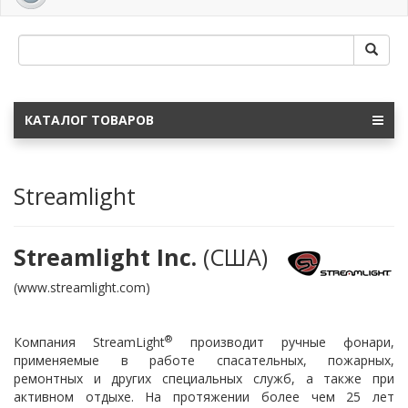
navig
КАТАЛОГ ТОВАРОВ
Streamlight
Streamlight Inc.
(США)
(www.streamlight.com)
®
Компания StreamLight
производит ручные фонари,
применяемые в работе спасательных, пожарных,
ремонтных и других специальных служб, а также при
активном отдыхе. На протяжении более чем 25 лет