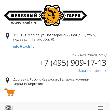
www.tools.ru
111033, г. Москва, ул. Золоторожский Вал, д. 32, стр. 5,
подъезд 1, 1 этаж, офис 02
info@tools.ru
7:30 - 18:00 (пн-пт, МСК)
+7 (495) 909-17-13
Заказать звонок
Доставка: Россия, Казахстан, Беларусь, Армения,
Украина, Киргизия
Toggl