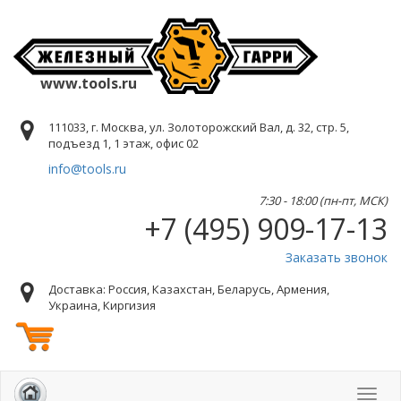
www.tools.ru
111033, г. Москва, ул. Золоторожский Вал, д. 32, стр. 5,
подъезд 1, 1 этаж, офис 02
info@tools.ru
7:30 - 18:00 (пн-пт, МСК)
+7 (495) 909-17-13
Заказать звонок
Доставка: Россия, Казахстан, Беларусь, Армения,
Украина, Киргизия
Toggl