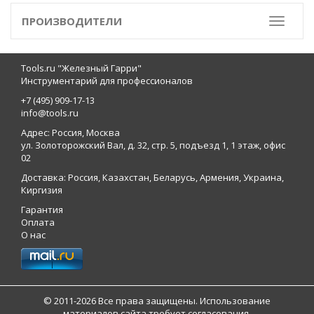
ПРОИЗВОДИТЕЛИ
Toggle
Tools.ru "Железный Гарри"
Инструментарий для профессионалов
+7 (495) 909-17-13
info@tools.ru
Адрес: Россия, Москва
ул. Золоторожский Вал, д. 32, стр. 5, подъезд 1, 1 этаж, офис
02
Доставка: Россия, Казахстан, Беларусь, Армения, Украина,
Киргизия
Гарантия
Оплата
О нас
© 2011-2026 Все права защищены. Использование
материалов сайта требует согласования.