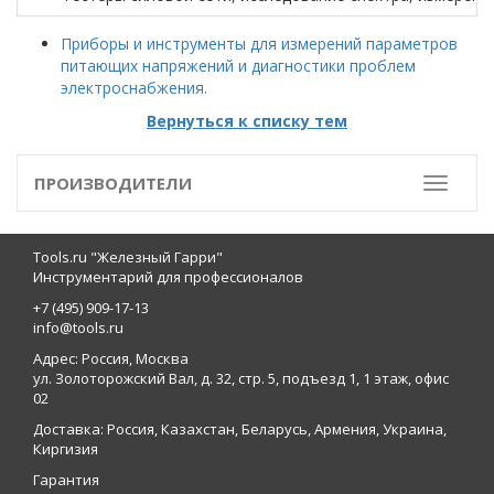
Приборы и инструменты для измерений параметров
питающих напряжений и диагностики проблем
электроснабжения.
Вернуться к списку тем
ПРОИЗВОДИТЕЛИ
Toggle
Tools.ru "Железный Гарри"
Инструментарий для профессионалов
+7 (495) 909-17-13
info@tools.ru
Адрес: Россия, Москва
ул. Золоторожский Вал, д. 32, стр. 5, подъезд 1, 1 этаж, офис
02
Доставка: Россия, Казахстан, Беларусь, Армения, Украина,
Киргизия
Гарантия