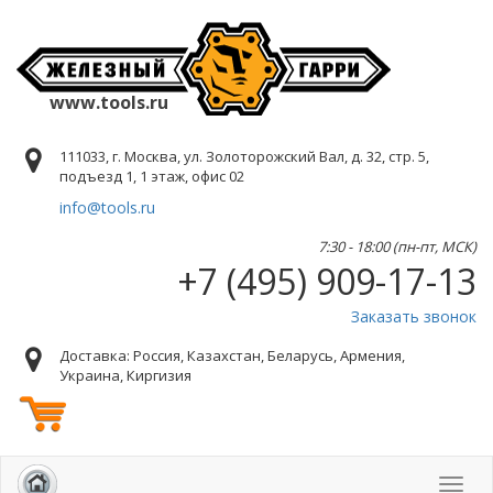
www.tools.ru
111033, г. Москва, ул. Золоторожский Вал, д. 32, стр. 5,
подъезд 1, 1 этаж, офис 02
info@tools.ru
7:30 - 18:00 (пн-пт, МСК)
+7 (495) 909-17-13
Заказать звонок
Доставка: Россия, Казахстан, Беларусь, Армения,
Украина, Киргизия
Toggl