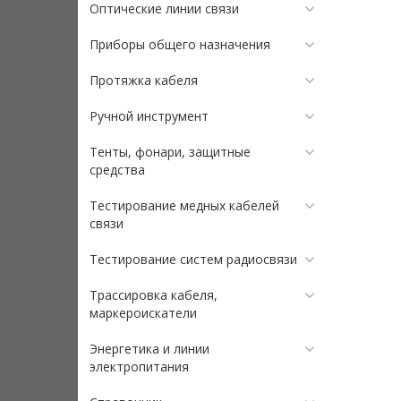
Оптические линии связи
Приборы общего назначения
Протяжка кабеля
Ручной инструмент
Тенты, фонари, защитные
средства
Тестирование медных кабелей
связи
Тестирование систем радиосвязи
Трассировка кабеля,
маркероискатели
Энергетика и линии
электропитания