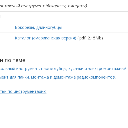
онтажный инструмент (бокорезы, пинцеты)
d
Бокорезы, длинногубцы
Каталог (американская версия)
(.pdf, 2.15Mb)
и по теме
альный инструмент: плоскогубцы, кусачки и электромонтажный 
мент для пайки, монтажа и демонтажа радиокомпонентов.
атьи по инструментарию