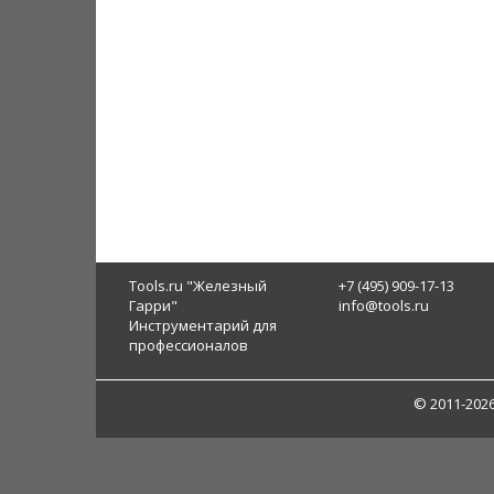
Tools.ru "Железный
+7 (495) 909-17-13
Гарри"
info@tools.ru
Инструментарий для
профессионалов
© 2011-202