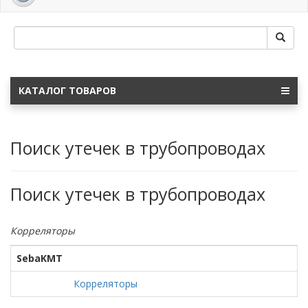
navig
КАТАЛОГ ТОВАРОВ
Поиск утечек в трубопроводах
Поиск утечек в трубопроводах
Корреляторы
SebaKMT
Корреляторы