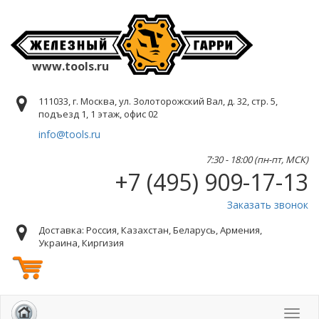
www.tools.ru
111033, г. Москва, ул. Золоторожский Вал, д. 32, стр. 5,
подъезд 1, 1 этаж, офис 02
info@tools.ru
7:30 - 18:00 (пн-пт, МСК)
+7 (495) 909-17-13
Заказать звонок
Доставка: Россия, Казахстан, Беларусь, Армения,
Украина, Киргизия
Toggl