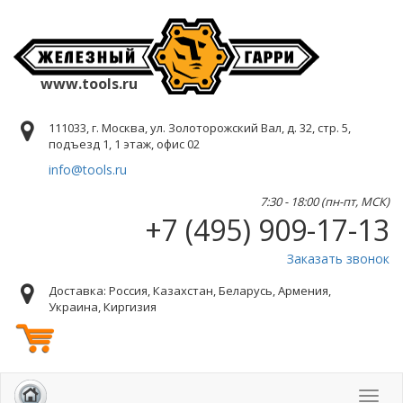
www.tools.ru
111033, г. Москва, ул. Золоторожский Вал, д. 32, стр. 5,
подъезд 1, 1 этаж, офис 02
info@tools.ru
7:30 - 18:00 (пн-пт, МСК)
+7 (495) 909-17-13
Заказать звонок
Доставка: Россия, Казахстан, Беларусь, Армения,
Украина, Киргизия
Toggl