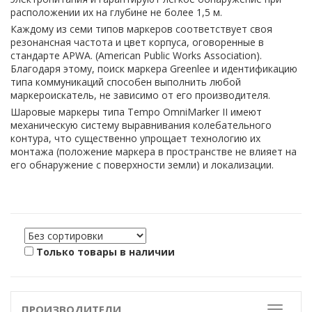
расположении их на глубине не более 1,5 м.
Каждому из семи типов маркеров соответствует своя
резонансная частота и цвет корпуса, оговоренные в
стандарте APWA. (American Public Works Association).
Благодаря этому, поиск маркера Greenlee и идентификацию
типа коммуникаций способен выполнить любой
маркероискатель, не зависимо от его производителя.
Шаровые маркеры типа
Tempo
OmniMarker II имеют
механическую систему выравнивания колебательного
контура, что существенно упрощает технологию их
монтажа (положение маркера в пространстве не влияет на
его обнаружение с поверхности земли) и локализации.
Только товары в наличии
ПРОИЗВОДИТЕЛИ
Toggle