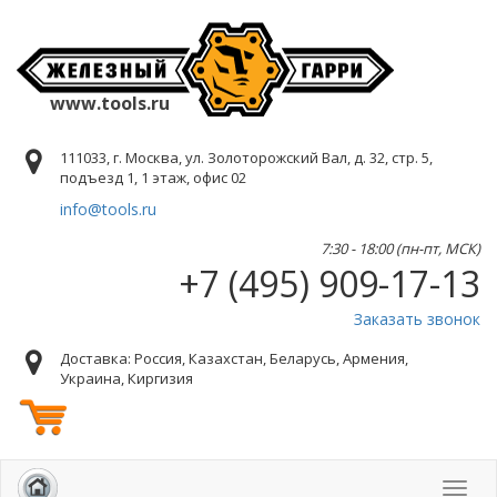
www.tools.ru
111033, г. Москва, ул. Золоторожский Вал, д. 32, стр. 5,
подъезд 1, 1 этаж, офис 02
info@tools.ru
7:30 - 18:00 (пн-пт, МСК)
+7 (495) 909-17-13
Заказать звонок
Доставка: Россия, Казахстан, Беларусь, Армения,
Украина, Киргизия
Toggl