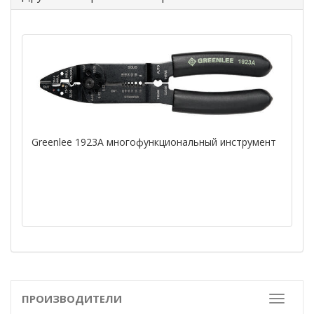
Greenlee 1923А многофункциональный инструмент
ПРОИЗВОДИТЕЛИ
Toggle