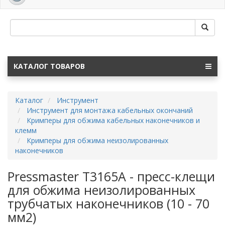
navig
КАТАЛОГ ТОВАРОВ
Каталог
Инструмент
Инструмент для монтажа кабельных окончаний
Кримперы для обжима кабельных наконечников и
клемм
Кримперы для обжима неизолированных
наконечников
Pressmaster T3165A - пресс-клещи
для обжима неизолированных
трубчатых наконечников (10 - 70
мм2)