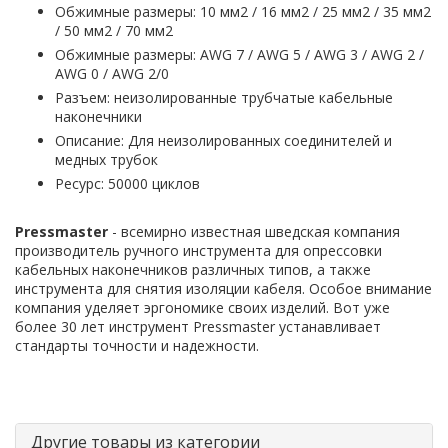
Обжимные размеры: 10 мм2 / 16 мм2 / 25 мм2 / 35 мм2
/ 50 мм2 / 70 мм2
Обжимные размеры: AWG 7 / AWG 5 / AWG 3 / AWG 2 /
AWG 0 / AWG 2/0
Разъем: неизолированные трубчатые кабельные
наконечники
Описание: Для неизолированных соединителей и
медных трубок
Ресурс: 50000 циклов
Pressmaster
- всемирно известная шведская компания
производитель ручного инструмента для опрессовки
кабельных наконечников различных типов, а также
инструмента для снятия изоляции кабеля. Особое внимание
компания уделяет эргономике своих изделий. Вот уже
более 30 лет инструмент Pressmaster устанавливает
стандарты точности и надежности.
Другие товары из категории