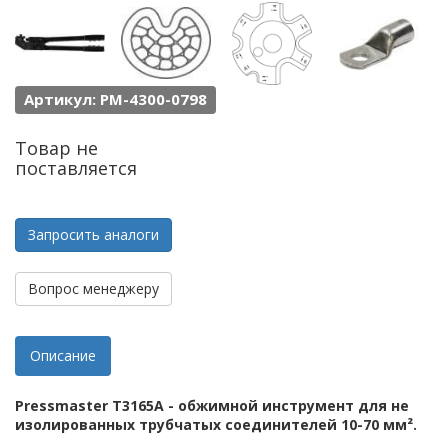
Артикул: PM-4300-0798
Товар не
поставляется
Запросить аналоги
Вопрос менеджеру
Описание
Pressmaster T3165A - обжимной инструмент для не
изолированных трубчатых соединителей 10-70 мм².