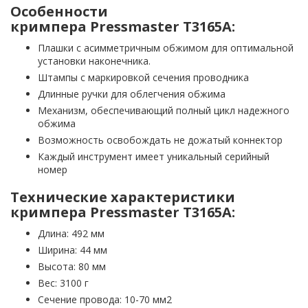
Особенности
кримпера Pressmaster T3165A:
Плашки с асимметричным обжимом для оптимальной
установки наконечника.
Штампы с маркировкой сечения проводника
Длинные ручки для облегчения обжима
Механизм, обеспечивающий полный цикл надежного
обжима
Возможность освобождать не дожатый коннектор
Каждый инструмент имеет уникальный серийный
номер
Технические характеристики
кримпера Pressmaster T3165A:
Длина: 492 мм
Ширина: 44 мм
Высота: 80 мм
Вес: 3100 г
Сечение провода: 10-70 мм2