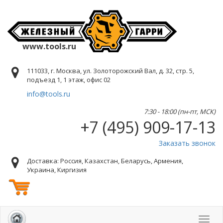
www.tools.ru
111033, г. Москва, ул. Золоторожский Вал, д. 32, стр. 5,
подъезд 1, 1 этаж, офис 02
info@tools.ru
7:30 - 18:00 (пн-пт, МСК)
+7 (495) 909-17-13
Заказать звонок
Доставка: Россия, Казахстан, Беларусь, Армения,
Украина, Киргизия
Toggl