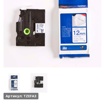
Артикул: TZEFA3