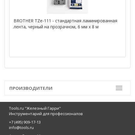
BROTHER TZe-111 - стандартная ламинированная
лента, черный на прозрачном, 6 мм х 8 м
ПРОИЗВОДИТЕЛИ
Toggle
Tools.ru "Железный Гарри"
Инструментарий для профессионалов
+7 (495) 909-17-13
info@tools.ru