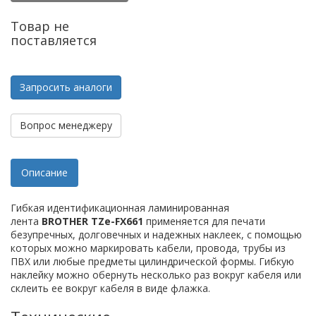
Товар не
поставляется
Запросить аналоги
Вопрос менеджеру
Описание
Гибкая идентификационная ламинированная
лента
BROTHER TZe-FX661
применяется для печати
безупречных, долговечных и надежных наклеек, с помощью
которых можно маркировать кабели, провода, трубы из
ПВХ или любые предметы цилиндрической формы. Гибкую
наклейку можно обернуть несколько раз вокруг кабеля или
склеить ее вокруг кабеля в виде флажка.