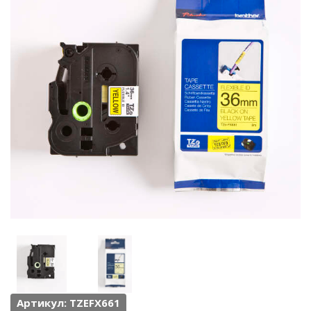
Артикул: TZEFX661