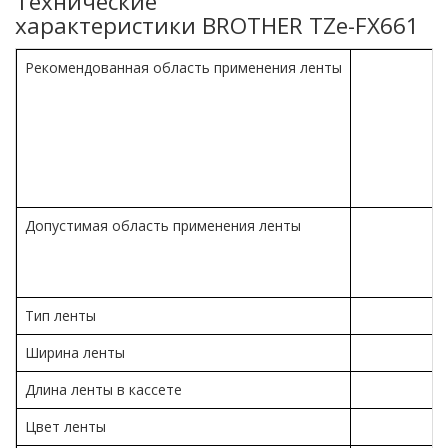
Технические
характеристики BROTHER TZe-FX661
Рекомендованная область применения ленты
Допустимая область применения ленты
Тип ленты
Ширина ленты
Длина ленты в кассете
Цвет ленты