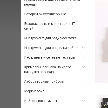
передач
Батареи аккумуляторные
Безопасность и мониторинг IT-
сетей
Инструмент для радиомонтажа
Инструмент для разделки кабеля
Кабельные и сетевые тестеры
Кримперы, забивка на кросс,
накрутка провода
Лабораторные приборы
Маркировка
Наборы инструментов