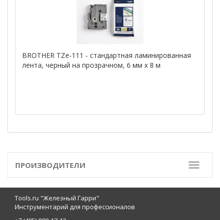
BROTHER TZe-111 - стандартная ламинированная
лента, черный на прозрачном, 6 мм х 8 м
ПРОИЗВОДИТЕЛИ
Toggle
Tools.ru "Железный Гарри"
Инструментарий для профессионалов