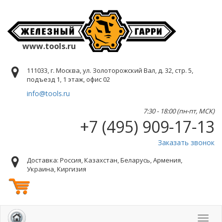
www.tools.ru
111033, г. Москва, ул. Золоторожский Вал, д. 32, стр. 5,
подъезд 1, 1 этаж, офис 02
info@tools.ru
7:30 - 18:00 (пн-пт, МСК)
+7 (495) 909-17-13
Заказать звонок
Доставка: Россия, Казахстан, Беларусь, Армения,
Украина, Киргизия
Toggl