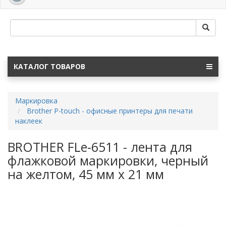
navig
КАТАЛОГ ТОВАРОВ
Маркировка
Brother P-touch - офисные принтеры для печати
наклеек
BROTHER FLe-6511 - лента для
флажковой маркировки, черный
на желтом, 45 мм х 21 мм