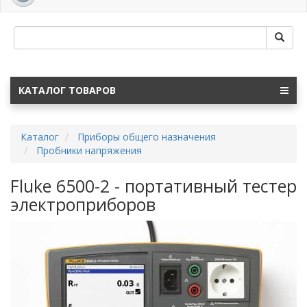
navig
КАТАЛОГ ТОВАРОВ
Каталог
Приборы общего назначения
Пробники напряжения
Fluke 6500-2 - портативный тестер
электроприборов