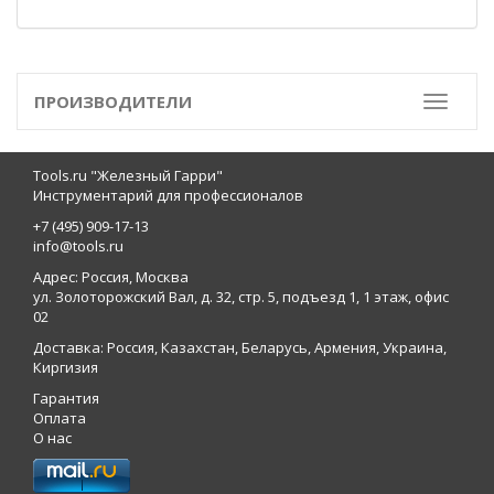
ПРОИЗВОДИТЕЛИ
Toggle
Tools.ru "Железный Гарри"
Инструментарий для профессионалов
+7 (495) 909-17-13
info@tools.ru
Адрес: Россия, Москва
ул. Золоторожский Вал, д. 32, стр. 5, подъезд 1, 1 этаж, офис
02
Доставка: Россия, Казахстан, Беларусь, Армения, Украина,
Киргизия
Гарантия
Оплата
О нас