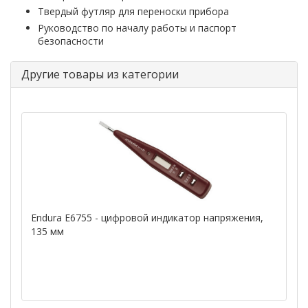
Твердый футляр для переноски прибора
Руководство по началу работы и паспорт
безопасности
Другие товары из категории
Endura E6755 - цифровой индикатор напряжения,
135 мм