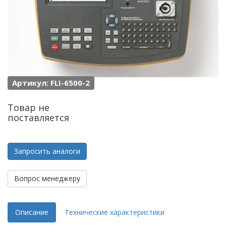
Артикул: FLI-6500-2
Товар не
поставляется
Запросить аналоги
Вопрос менеджеру
Описание
Технические характеристики