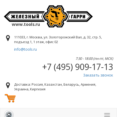
www.tools.ru
111033, г. Москва, ул. Золоторожский Вал, д. 32, стр. 5,
подъезд 1, 1 этаж, офис 02
info@tools.ru
7:30 - 18:00 (пн-пт, МСК)
+7 (495) 909-17-13
Заказать звонок
Доставка: Россия, Казахстан, Беларусь, Армения,
Украина, Киргизия
Toggl