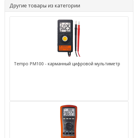
Другие товары из категории
Tempo PM100 - карманный цифровой мультиметр