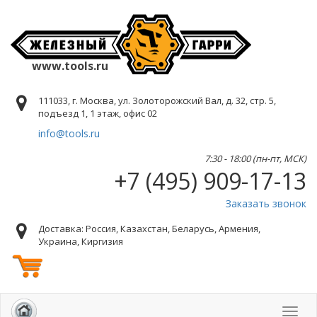
www.tools.ru
111033, г. Москва, ул. Золоторожский Вал, д. 32, стр. 5,
подъезд 1, 1 этаж, офис 02
info@tools.ru
7:30 - 18:00 (пн-пт, МСК)
+7 (495) 909-17-13
Заказать звонок
Доставка: Россия, Казахстан, Беларусь, Армения,
Украина, Киргизия
Toggl