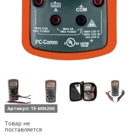
Артикул: TE-MM200
Товар не
поставляется