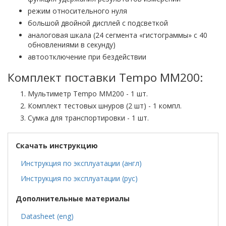
режим относительного нуля
большой двойной дисплей с подсветкой
аналоговая шкала (24 сегмента «гистограммы» с 40
обновлениями в секунду)
автоотключение при бездействии
Комплект поставки Tempo MM200:
Мультиметр Tempo MM200 - 1 шт.
Комплект тестовых шнуров (2 шт) - 1 компл.
Сумка для транспортировки - 1 шт.
Скачать инструкцию
Инструкция по эксплуатации (англ)
Инструкция по эксплуатации (рус)
Дополнительные материалы
Datasheet (eng)