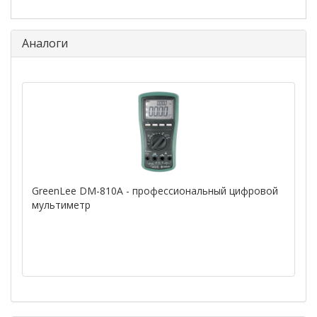
Аналоги
GreenLee DM-810A - профессиональный цифровой
мультиметр