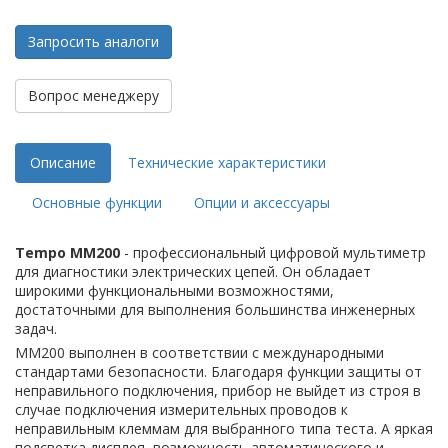
Запросить аналоги
Вопрос менеджеру
Описание
Технические характеристики
Основные функции
Опции и аксессуары
Tempo MM200
- профессиональный цифровой мультиметр
для диагностики электрических цепей. Он обладает
широкими функциональными возможностями,
достаточными для выполнения большинства инженерных
задач.
MM200 выполнен в соответствии с международными
стандартами безопасности. Благодаря функции защиты от
неправильного подключения, прибор не выйдет из строя в
случае подключения измерительных проводов к
неправильным клеммам для выбранного типа теста. А яркая
подсветка дисплея, возможность автоматического и