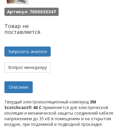
Артикул: 7000035347
Товар не
поставляется
Запросить аналоги
Вопрос менеджеру
Описание
Твердый электроизоляционный компаунд
3M
Scotchcast
®
40 C
применяется для электрической
изоляции и механической защиты соединений кабеля
напряжением до 35 кВ в помещениях и на открытом
воздухе, при подземной и подводной прокладке.