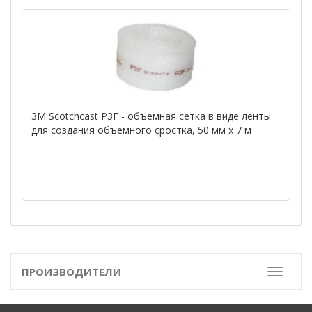
3M Scotchcast P3F - объемная сетка в виде ленты
для создания объемного сростка, 50 мм х 7 м
ПРОИЗВОДИТЕЛИ
Toggle