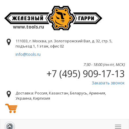
www.tools.ru
111033, г. Москва, ул. Золоторожский Вал, д. 32, стр. 5,
подъезд 1, 1 этаж, офис 02
info@tools.ru
7:30 - 18:00 (пн-пт, МСК)
+7 (495) 909-17-13
Заказать звонок
Доставка: Россия, Казахстан, Беларусь, Армения,
Украина, Киргизия
Toggl