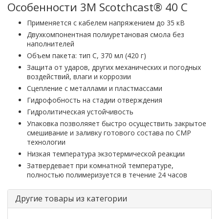
Особенности 3M Scotchcast® 40 C
Применяется с кабелем напряжением до 35 кВ
Двухкомпонентная полиуретановая смола без
наполнителей
Объем пакета: тип C, 370 мл (420 г)
Защита от ударов, других механических и погодных
воздействий, влаги и коррозии
Сцепление с металлами и пластмассами
Гидрофобность на стадии отверждения
Гидролитическая устойчивость
Упаковка позволяяет быстро осуществить закрытое
смешивание и заливку готового состава по CMP
технологии
Низкая температура экзотермической реакции
Затвердевает при комнатной температуре,
полностью полимеризуется в течение 24 часов
Другие товары из категории