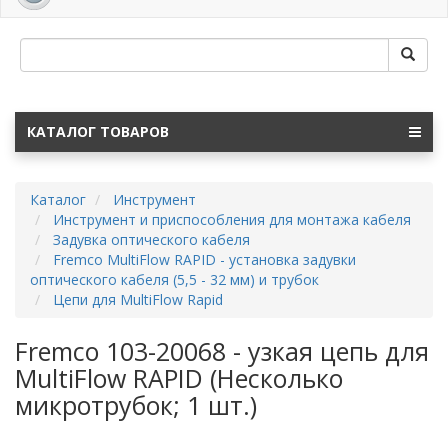
navig
КАТАЛОГ ТОВАРОВ
Каталог
Инструмент
Инструмент и приспособления для монтажа кабеля
Задувка оптического кабеля
Fremco MultiFlow RAPID - установка задувки
оптического кабеля (5,5 - 32 мм) и трубок
Цепи для MultiFlow Rapid
Fremco 103-20068 - узкая цепь для
MultiFlow RAPID (Несколько
микротрубок; 1 шт.)