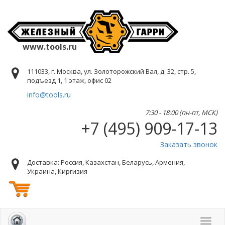
www.tools.ru
111033, г. Москва, ул. Золоторожский Вал, д. 32, стр. 5,
подъезд 1, 1 этаж, офис 02
info@tools.ru
7:30 - 18:00 (пн-пт, МСК)
+7 (495) 909-17-13
Заказать звонок
Доставка: Россия, Казахстан, Беларусь, Армения,
Украина, Киргизия
Toggl