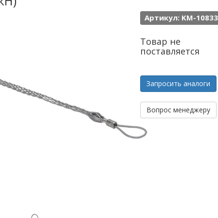
кН)
Артикул: KM-10833
Товар не
поставляется
Запросить аналоги
Вопрос менеджеру