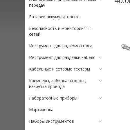
40.0
передач
Батареи аккумуляторные
Безопасность и мониторинг IT-
сетей
Инструмент для радиомонтажа
Инструмент для разделки кабеля
Кабельные и сетевые тестеры
Кримперы, забивка на кросс,
накрутка провода
Лабораторные приборы
Маркировка
Наборы инструментов