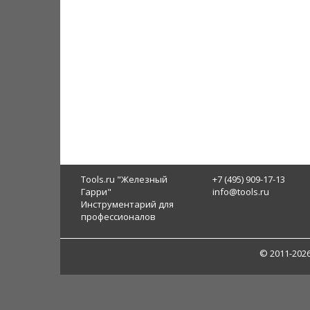
Tools.ru "Железный
+7 (495) 909-17-13
Гарри"
info@tools.ru
Инструментарий для
профессионалов
© 2011-202