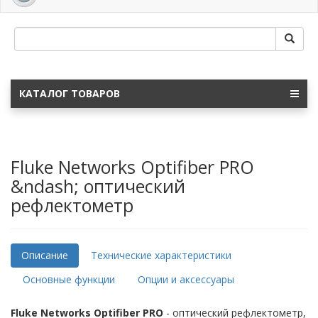
navig
КАТАЛОГ ТОВАРОВ
Fluke Networks Optifiber PRO
&ndash; оптический
рефлектометр
Описание
Технические характеристики
Основные функции
Опции и аксессуары
Fluke Networks Optifiber PRO
- оптический рефлектометр,