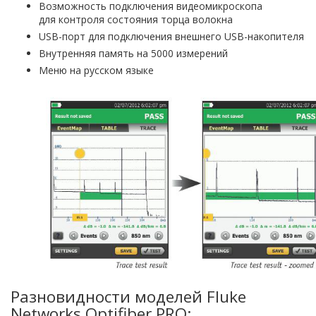
Возможность подключения видеомикроскопа
для контроля состояния торца волокна
USB-порт для подключения внешнего USB-накопителя
Внутренняя память на 5000 измерений
Меню на русском языке
Разновидности моделей Fluke
Networks Optifiber PRO: