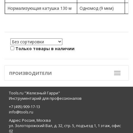
Нормализующая катушка 130 м
Одномод (9 мкм)
Только товары в наличии
ПРОИЗВОДИТЕЛИ
Toggle
Tools.ru "Железный Гарри"
Инструментарий для профессионалов
+7 (495) 909-17-13
info@tools.ru
Адрес: Россия, Москва
ул. Золоторожский Вал, д. 32, стр. 5, подъезд 1, 1 этаж, офис
02