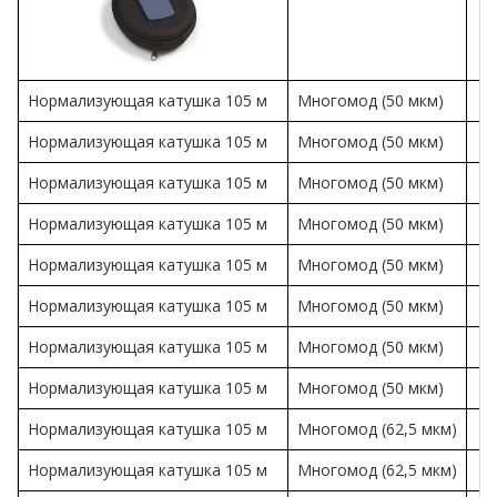
Нормализующая катушка 105 м
Многомод (50 мкм)
Нормализующая катушка 105 м
Многомод (50 мкм)
Нормализующая катушка 105 м
Многомод (50 мкм)
Нормализующая катушка 105 м
Многомод (50 мкм)
Нормализующая катушка 105 м
Многомод (50 мкм)
Нормализующая катушка 105 м
Многомод (50 мкм)
Нормализующая катушка 105 м
Многомод (50 мкм)
Нормализующая катушка 105 м
Многомод (50 мкм)
Нормализующая катушка 105 м
Многомод (62,5 мкм)
Нормализующая катушка 105 м
Многомод (62,5 мкм)