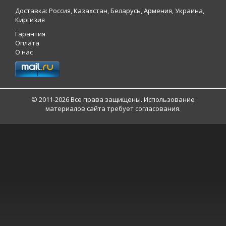
Доставка: Россия, Казахстан, Беларусь, Армения, Украина,
Киргизия
Гарантия
Оплата
О нас
© 2011-2026 Все права защищены. Использование
материалов сайта требует согласования.