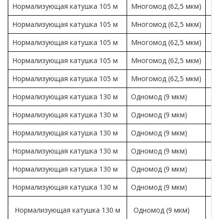
Нормализующая катушка 105 м
Многомод (62,5 мкм)
Нормализующая катушка 105 м
Многомод (62,5 мкм)
Нормализующая катушка 105 м
Многомод (62,5 мкм)
Нормализующая катушка 105 м
Многомод (62,5 мкм)
Нормализующая катушка 105 м
Многомод (62,5 мкм)
Нормализующая катушка 130 м
Одномод (9 мкм)
Нормализующая катушка 130 м
Одномод (9 мкм)
Нормализующая катушка 130 м
Одномод (9 мкм)
Нормализующая катушка 130 м
Одномод (9 мкм)
Нормализующая катушка 130 м
Одномод (9 мкм)
Нормализующая катушка 130 м
Одномод (9 мкм)
Нормализующая катушка 130 м
Одномод (9 мкм)