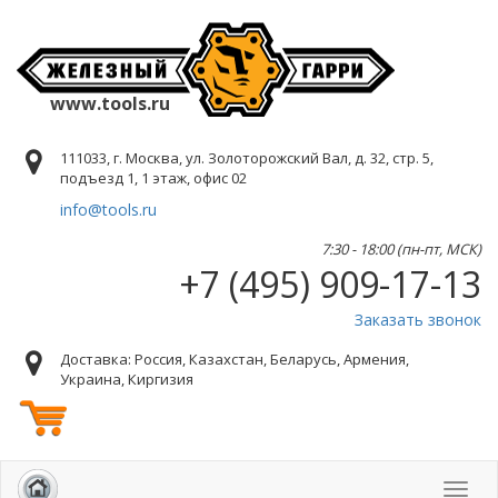
www.tools.ru
111033, г. Москва, ул. Золоторожский Вал, д. 32, стр. 5,
подъезд 1, 1 этаж, офис 02
info@tools.ru
7:30 - 18:00 (пн-пт, МСК)
+7 (495) 909-17-13
Заказать звонок
Доставка: Россия, Казахстан, Беларусь, Армения,
Украина, Киргизия
Toggl