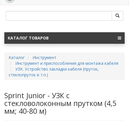
navig
КАТАЛОГ ТОВАРОВ
Каталог
Инструмент
Инструмент и приспособления для монтажа кабеля
УЗК. Устройство закладки кабеля (пруток,
стеклопруток и т.п.)
Sprint Junior - УЗК с
стекловолоконным прутком (4,5
мм; 40-80 м)