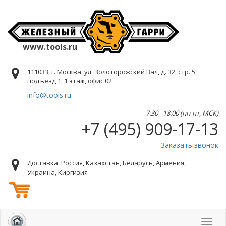
www.tools.ru
111033, г. Москва, ул. Золоторожский Вал, д. 32, стр. 5,
подъезд 1, 1 этаж, офис 02
info@tools.ru
7:30 - 18:00 (пн-пт, МСК)
+7 (495) 909-17-13
Заказать звонок
Доставка: Россия, Казахстан, Беларусь, Армения,
Украина, Киргизия
Toggl