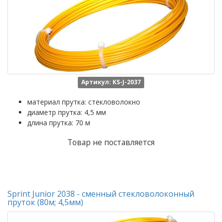
Артикул: KS-J-2037
материал прутка: стекловолокно
диаметр прутка: 4,5 мм
длина прутка: 70 м
Товар не поставляется
Sprint Junior 2038 - сменный стекловолоконный
пруток (80м; 4,5мм)