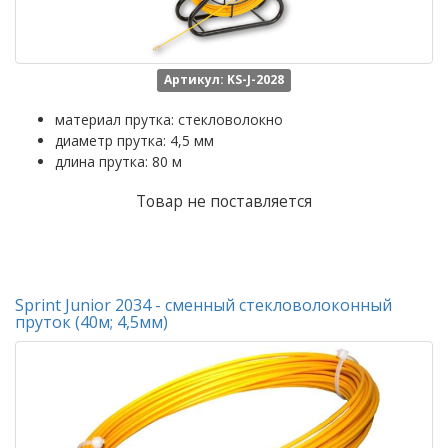
Артикул: KS-J-2028
материал прутка: стекловолокно
диаметр прутка: 4,5 мм
длина прутка: 80 м
Товар не поставляется
Sprint Junior 2034 - сменный стекловолоконный
пруток (40м; 4,5мм)