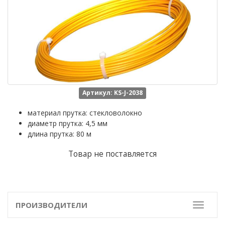
Артикул: KS-J-2038
материал прутка: стекловолокно
диаметр прутка: 4,5 мм
длина прутка: 80 м
Товар не поставляется
ПРОИЗВОДИТЕЛИ
Toggle