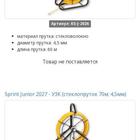
Артикул: KS-J-2026
материал прутка: стекловолокно
диаметр прутка: 4,5 мм
длина прутка: 60 м
Товар не поставляется
Sprint Junior 2027 - УЗК (стеклопруток 70м; 4,5мм)