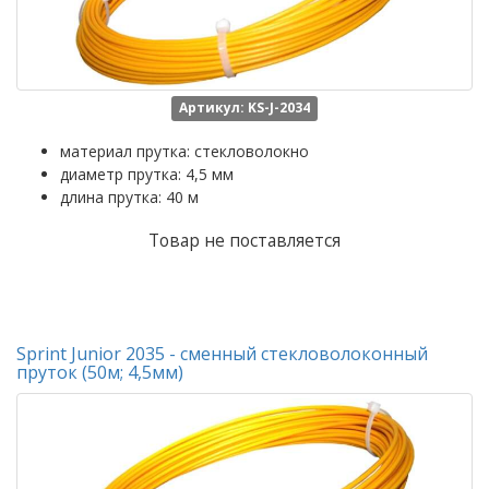
Артикул: KS-J-2034
материал прутка: стекловолокно
диаметр прутка: 4,5 мм
длина прутка: 40 м
Товар не поставляется
Sprint Junior 2035 - сменный стекловолоконный
пруток (50м; 4,5мм)