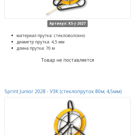
Артикул: KS-J-2027
материал прутка: стекловолокно
диаметр прутка: 4,5 мм
длина прутка: 70 м
Товар не поставляется
Sprint Junior 2028 - УЗК (стеклопруток 80м; 4,5мм)