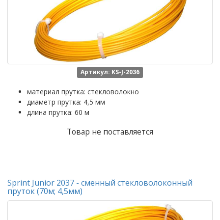
Артикул: KS-J-2036
материал прутка: стекловолокно
диаметр прутка: 4,5 мм
длина прутка: 60 м
Товар не поставляется
Sprint Junior 2037 - сменный стекловолоконный
пруток (70м; 4,5мм)