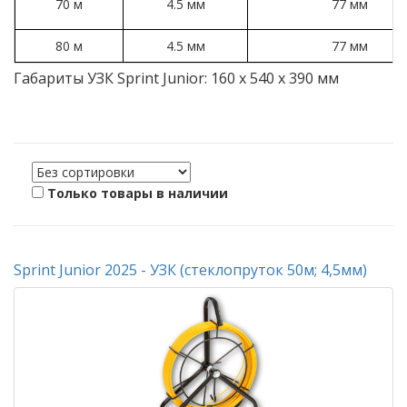
70 м
4.5 мм
77 мм
80 м
4.5 мм
77 мм
Габариты УЗК Sprint Junior: 160 x 540 x 390 мм
Только товары в наличии
Sprint Junior 2025 - УЗК (стеклопруток 50м; 4,5мм)