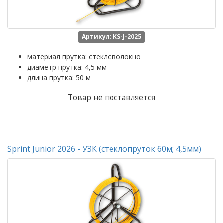
Артикул: KS-J-2025
материал прутка: стекловолокно
диаметр прутка: 4,5 мм
длина прутка: 50 м
Товар не поставляется
Sprint Junior 2026 - УЗК (стеклопруток 60м; 4,5мм)