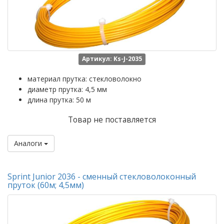
Артикул: Ks-J-2035
материал прутка: стекловолокно
диаметр прутка: 4,5 мм
длина прутка: 50 м
Товар не поставляется
Аналоги
Sprint Junior 2036 - сменный стекловолоконный
пруток (60м; 4,5мм)