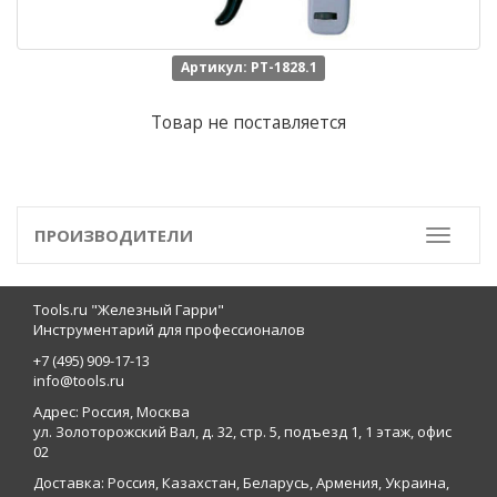
Артикул: PT-1828.1
Товар не поставляется
ПРОИЗВОДИТЕЛИ
Toggle
Tools.ru "Железный Гарри"
Инструментарий для профессионалов
+7 (495) 909-17-13
info@tools.ru
Адрес: Россия, Москва
ул. Золоторожский Вал, д. 32, стр. 5, подъезд 1, 1 этаж, офис
02
Доставка: Россия, Казахстан, Беларусь, Армения, Украина,