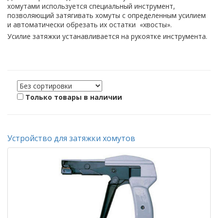
хомутами используется специальный инструмент,
позволяющий затягивать хомуты с определенным усилием
и автоматически обрезать их остатки  «хвосты».
Усилие затяжки устанавливается на рукоятке инструмента.
Только товары в наличии
Устройство для затяжки хомутов