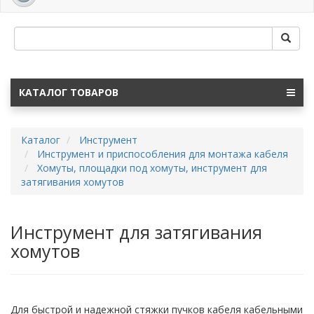
navig
КАТАЛОГ ТОВАРОВ
Каталог
Инструмент
Инструмент и приспособления для монтажа кабеля
Хомуты, площадки под хомуты, инструмент для
затягивания хомутов
Инструмент для затягивания
хомутов
Для быстрой и надежной стяжки пучков кабеля кабельными