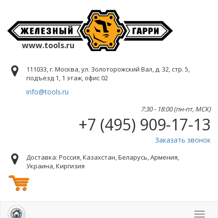
www.tools.ru
111033, г. Москва, ул. Золоторожский Вал, д. 32, стр. 5,
подъезд 1, 1 этаж, офис 02
info@tools.ru
7:30 - 18:00 (пн-пт, МСК)
+7 (495) 909-17-13
Заказать звонок
Доставка: Россия, Казахстан, Беларусь, Армения,
Украина, Киргизия
Toggl