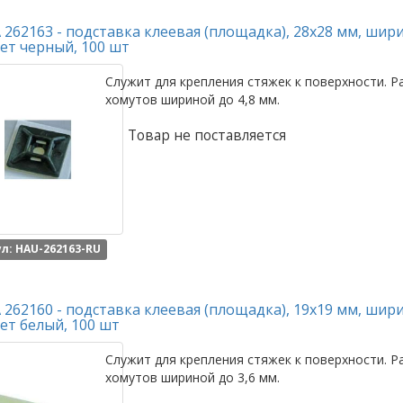
262163 - подставка клеевая (площадка), 28x28 мм, шири
ет черный, 100 шт
Служит для крепления стяжек к поверхности. Р
хомутов шириной до 4,8 мм.
Товар не поставляется
л: HAU-262163-RU
262160 - подставка клеевая (площадка), 19x19 мм, шири
ет белый, 100 шт
Служит для крепления стяжек к поверхности. Р
хомутов шириной до 3,6 мм.