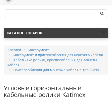
navig
КАТАЛОГ ТОВАРОВ
Каталог
Инструмент
Инструмент и приспособления для монтажа кабеля
Кабельные ролики, приспособления для защиты
кабеля
Приспособления для монтажа кабеля в траншеях
Угловые горизонтальные
кабельные ролики Katimex