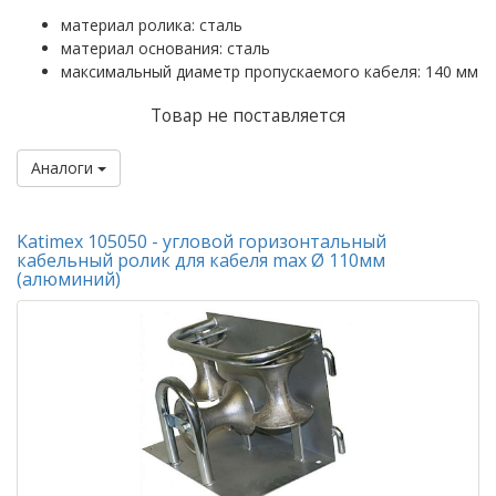
материал ролика: сталь
материал основания: сталь
максимальный диаметр пропускаемого кабеля: 140 мм
Товар не поставляется
Аналоги
Katimex 105050 - угловой горизонтальный
кабельный ролик для кабеля max Ø 110мм
(алюминий)