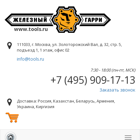
www.tools.ru
111033, г. Москва, ул. Золоторожский Вал, д. 32, стр. 5,
подъезд 1, 1 этаж, офис 02
info@tools.ru
7:30 - 18:00 (пн-пт, МСК)
+7 (495) 909-17-13
Заказать звонок
Доставка: Россия, Казахстан, Беларусь, Армения,
Украина, Киргизия
Toggl