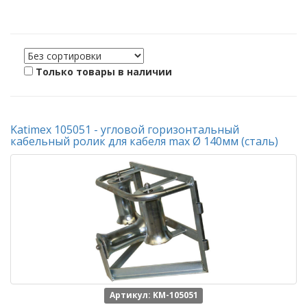
Только товары в наличии
Katimex 105051 - угловой горизонтальный
кабельный ролик для кабеля max Ø 140мм (сталь)
Артикул: KM-105051