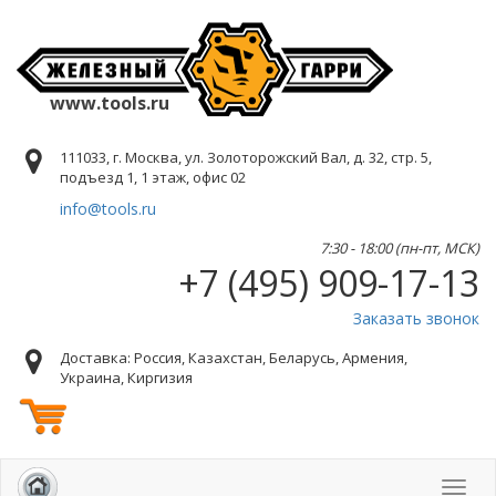
www.tools.ru
111033, г. Москва, ул. Золоторожский Вал, д. 32, стр. 5,
подъезд 1, 1 этаж, офис 02
info@tools.ru
7:30 - 18:00 (пн-пт, МСК)
+7 (495) 909-17-13
Заказать звонок
Доставка: Россия, Казахстан, Беларусь, Армения,
Украина, Киргизия
Toggl