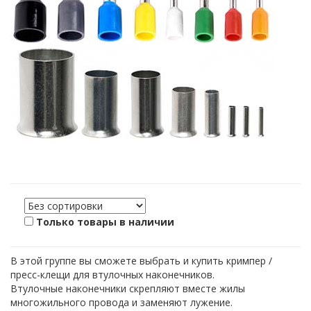
Только товары в наличии
В этой группе вы сможете выбрать и купить кримпер /
пресс-клещи для втулочных наконечников.
Втулочные наконечники скрепляют вместе жилы
многожильного провода и заменяют лужение.